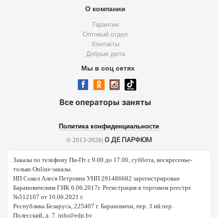
О компании
Гарантии
Оптовый отдел
Контакты
Добрые дела
Мы в соц сетях
Все операторы заняты
Политика конфиденциальности
О ДЕ ПАРФЮМ
© 2013-2026|
Заказы по телефону Пн-Пт с 9.00 до 17.00, суббота, воскресенье-
только Online-заказы.
ИП Сокол Алеся Петровна УНП 291486682 зарегистрирован
Барановичским ГИК 6.06.2017г. Регистрация в торговом реестре
№512107 от 10.06.2021 г.
Республика Беларусь, 225407 г. Барановичи, пер. 3 ий пер.
Полесский, д. 7. info@edp.by