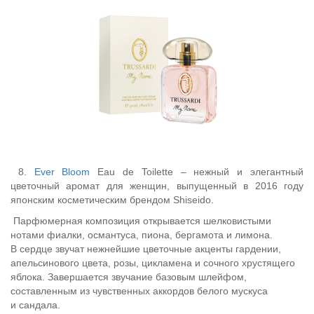
8.
Ever Bloom
Eau de Toilette – нежный и элегантный
цветочный аромат для женщин, выпущенный в 2016 году
японским косметическим брендом Shiseido.
Парфюмерная композиция открывается шелковистыми
нотами фиалки, османтуса, пиона, бергамота и лимона.
В сердце звучат нежнейшие цветочные акценты гардении,
апельсинового цвета, розы, цикламена и сочного хрустящего
яблока. Завершается звучание базовым шлейфом,
составленным из чувственных аккордов белого мускуса
и сандала.