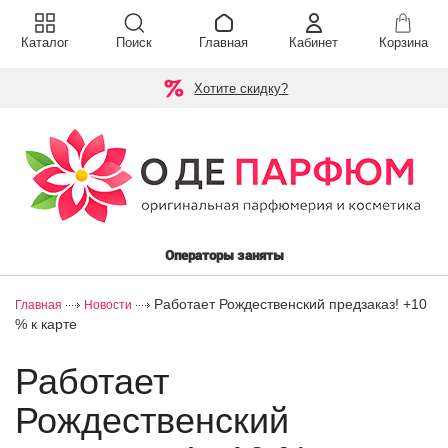
Каталог
Поиск
Главная
Кабинет
Корзина
Хотите скидку?
Операторы заняты
Работает Рождественский предзаказ! +10
Главная
Новости
% к карте
Работает
Рождественский