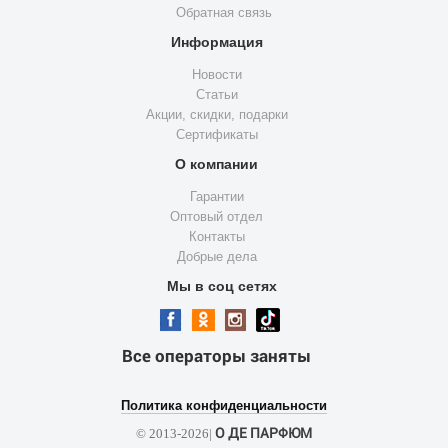
Обратная связь
Информация
Новости
Статьи
Акции, скидки, подарки
Сертификаты
О компании
Гарантии
Оптовый отдел
Контакты
Добрые дела
Мы в соц сетях
Все операторы заняты
Политика конфиденциальности
О ДЕ ПАРФЮМ
© 2013-2026|