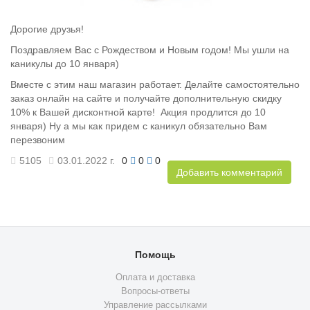
Дорогие друзья!
Поздравляем Вас с Рождеством и Новым годом! Мы ушли на
каникулы до 10 января)
Вместе с этим наш магазин работает. Делайте самостоятельно
заказ онлайн на сайте и получайте дополнительную скидку
10% к Вашей дисконтной карте! Акция продлится до 10
января) Ну а мы как придем с каникул обязательно Вам
перезвоним
5105
03.01.2022 г.
0
0
0
Добавить комментарий
Помощь
Оплата и доставка
Вопросы-ответы
Управление рассылками