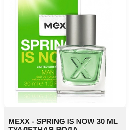
MEXX - SPRING IS NOW 30 ML
ТУАЛЕТНАЯ ВОДА