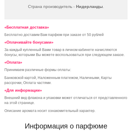
Страна производитель -
Нидерланды
.
«Бесплатная доставка»
Бесплатно доставим Вам парфюм при заказе от 50 рублей
«Оплачивайте бонусами»
За каждый купленный Вами товар в личном кабинете начисляются
бонусы, которыми Вы можете воспользоваться при следующем заказе.
«Оплата»
Принимаем различные формы оплаты:
Банковской картой, Наложенным платежом, Наличными, Карты
рассрочки, Оплата частями.
«Для информации»
Внешний вид флакона и упаковки может отличаться от представленного
на этой странице.
Описание аромата носит ознакомительный характер.
Информация о парфюме