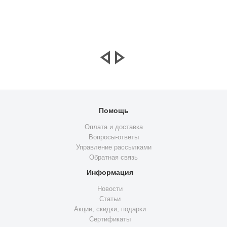
Помощь
Оплата и доставка
Вопросы-ответы
Управление рассылками
Обратная связь
Информация
Новости
Статьи
Акции, скидки, подарки
Сертификаты