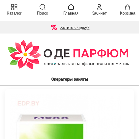
Каталог
Поиск
Главная
Кабинет
Корзина
Хотите скидку?
Операторы заняты