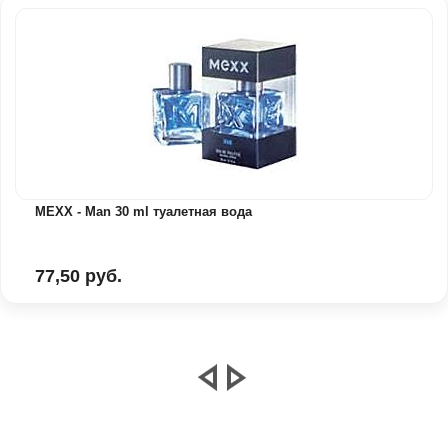
MEXX - Man 30 ml туалетная вода
77,50 руб.