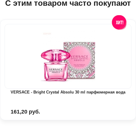
С этим товаром часто покупают
VERSACE - Bright Crystal Absolu 30 ml парфюмерная вода
161,20 руб.