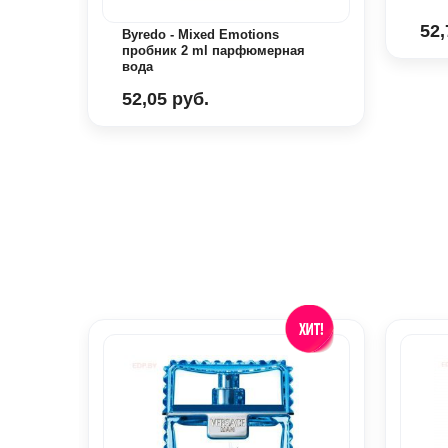
52,
Byredo - Mixed Emotions
пробник 2 ml парфюмерная
вода
52,05 руб.