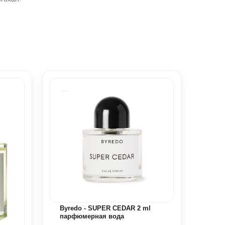
Byredo - SUPER CEDAR 2 ml
парфюмерная вода