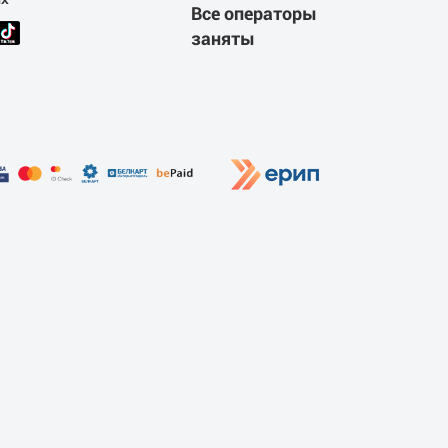
Все операторы
заняты