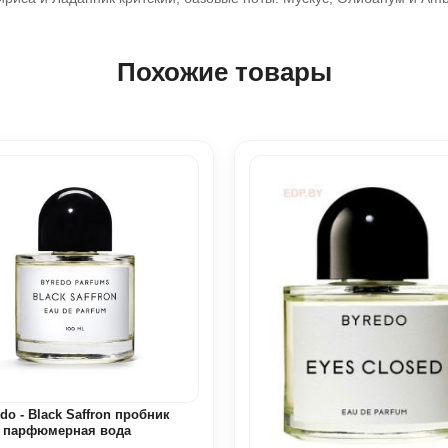
Похожие товары
do - Black Saffron пробник
l парфюмерная вода