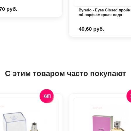
70 руб.
Byredo - Eyes Closed пробн
ml парфюмерная вода
49,60 руб.
С этим товаром часто покупают