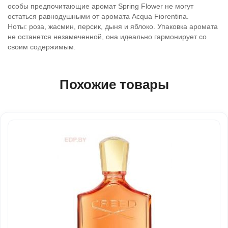
особы предпочитающие аромат Spring Flower не могут
остаться равнодушными от аромата Acqua Fiorentina.
Ноты: роза, жасмин, персик, дыня и яблоко. Упаковка аромата
не останется незамеченной, она идеально гармонирует со
своим содержимым.
Похожие товары