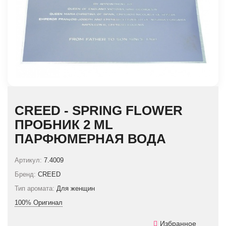
CREED - SPRING FLOWER
ПРОБНИК 2 ML
ПАРФЮМЕРНАЯ ВОДА
Артикул:
7.4009
Бренд:
CREED
Тип аромата:
Для женщин
100% Оригинал
Избранное