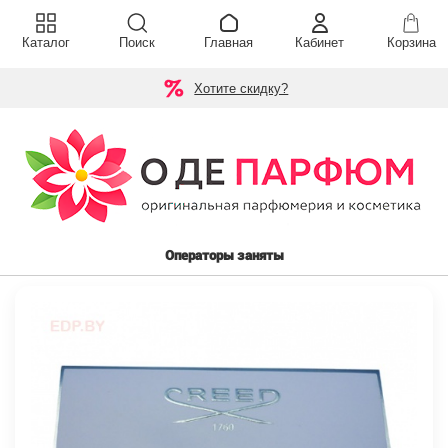
Каталог
Поиск
Главная
Кабинет
Корзина
Хотите скидку?
Операторы заняты