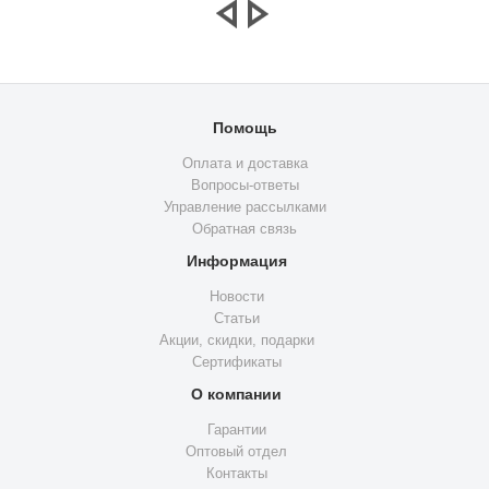
Помощь
Оплата и доставка
Вопросы-ответы
Управление рассылками
Обратная связь
Информация
Новости
Статьи
Акции, скидки, подарки
Сертификаты
О компании
Гарантии
Оптовый отдел
Контакты