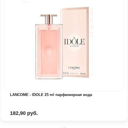
LANCOME - IDOLE 25 ml парфюмерная вода
182,90 руб.