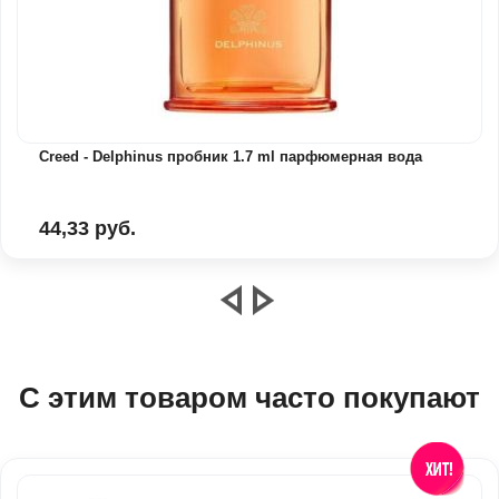
Creed - Delphinus пробник 1.7 ml парфюмерная вода
44,33 руб.
С этим товаром часто покупают