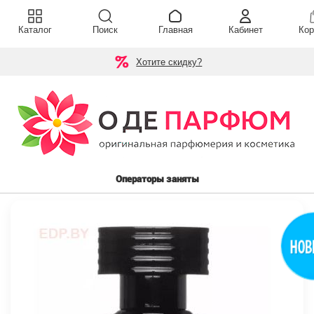
Каталог
Поиск
Главная
Кабинет
Кор
Хотите скидку?
Операторы заняты