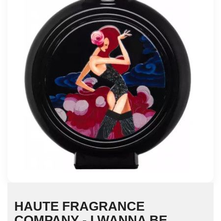
HAUTE FRAGRANCE
COMPANY - I WANNA BE