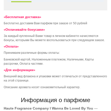
«Бесплатная доставка»
Бесплатно доставим Вам парфюм при заказе от 50 рублей
«Оплачивайте бонусами»
За каждый купленный Вами товар в личном кабинете начисляются
бонусы, которыми Вы можете воспользоваться при следующем заказе.
«Оплата»
Принимаем различные формы оплаты:
Банковской картой, Наложенным платежом, Наличными, Карты
рассрочки, Оплата частями.
«Для информации»
Внешний вид флакона и упаковки может отличаться от представленного
на этой странице.
Описание аромата носит ознакомительный характер.
Информация о парфюме
Haute Fragrance Company I Wanna Be Loved By You
—