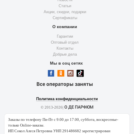
Статьи
Акции, скидки, подарки
Сертификаты
О компании
Гарантии
Оптовый отдел
Контакты
Добрые дела
Мы в соц сетях
Все операторы заняты
Политика конфиденциальности
О ДЕ ПАРФЮМ
© 2013-2026|
Заказы по телефону Пн-Пт с 9.00 до 17.00, суббота, воскресенье-
только Online-заказы.
ИП Сокол Алеся Петровна УНП 291486682 зарегистрирован