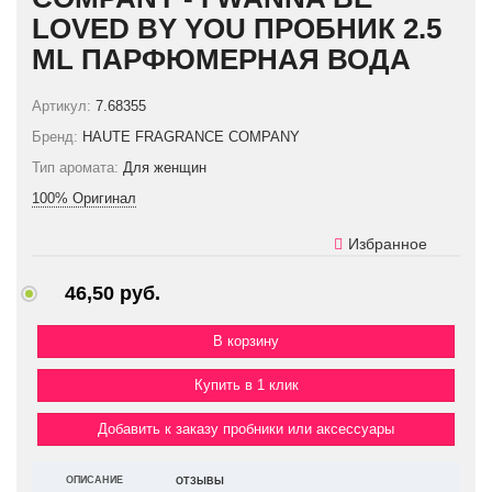
LOVED BY YOU ПРОБНИК 2.5
ML ПАРФЮМЕРНАЯ ВОДА
Артикул:
7.68355
Бренд:
HAUTE FRAGRANCE COMPANY
Тип аромата:
Для женщин
100% Оригинал
Избранное
46,50 руб.
Купить в 1 клик
Добавить к заказу пробники или аксессуары
ОПИСАНИЕ
ОТЗЫВЫ