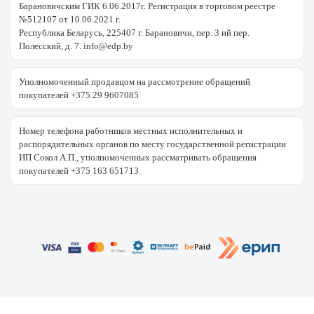
Барановичским ГИК 6.06.2017г. Регистрация в торговом реестре
№512107 от 10.06.2021 г.
Республика Беларусь, 225407 г. Барановичи, пер. 3 ий пер.
Полесский, д. 7. info@edp.by
Уполномоченный продавцом на рассмотрение обращений
покупателей +375 29 9607085
Номер телефона работников местных исполнительных и
распорядительных органов по месту государственной регистрации
ИП Сокол А.П., уполномоченных рассматривать обращения
покупателей +375 163 651713