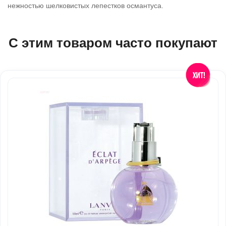
нежностью шелковистых лепестков османтуса.
С этим товаром часто покупают