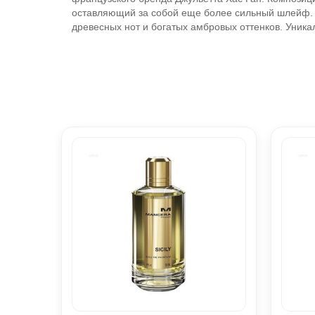
оставляющий за собой еще более сильный шлейф. В
древесных нот и богатых амбровых оттенков. Уника