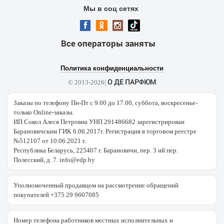
Мы в соц сетях
Все операторы заняты
Политика конфиденциальности
О ДЕ ПАРФЮМ
© 2013-2026|
Заказы по телефону Пн-Пт с 9.00 до 17.00, суббота, воскресенье-
только Online-заказы.
ИП Сокол Алеся Петровна УНП 291486682 зарегистрирован
Барановичским ГИК 6.06.2017г. Регистрация в торговом реестре
№512107 от 10.06.2021 г.
Республика Беларусь, 225407 г. Барановичи, пер. 3 ий пер.
Полесский, д. 7. info@edp.by
Уполномоченный продавцом на рассмотрение обращений
покупателей +375 29 9607085
Номер телефона работников местных исполнительных и