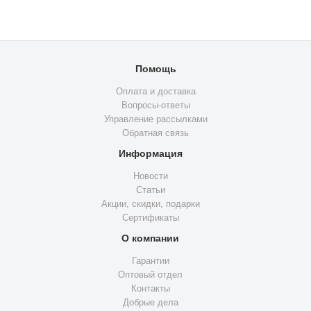
Помощь
Оплата и доставка
Вопросы-ответы
Управление рассылками
Обратная связь
Информация
Новости
Статьи
Акции, скидки, подарки
Сертификаты
О компании
Гарантии
Оптовый отдел
Контакты
Добрые дела