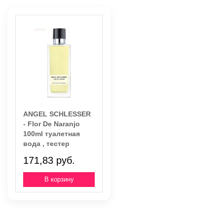
ANGEL SCHLESSER
- Flor De Naranjo
100ml туалетная
вода , тестер
171,83 руб.