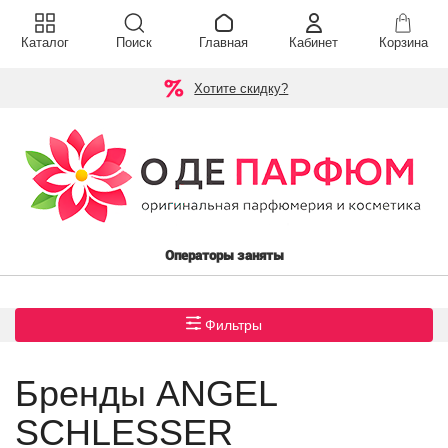
Каталог
Поиск
Главная
Кабинет
Корзина
Хотите скидку?
Операторы заняты
Фильтры
Бренды ANGEL
SCHLESSER