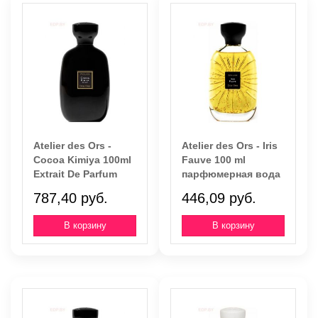
Atelier des Ors -
Atelier des Ors - Iris
Cocoa Kimiya 100ml
Fauve 100 ml
Extrait De Parfum
парфюмерная вода
787,40 руб.
446,09 руб.