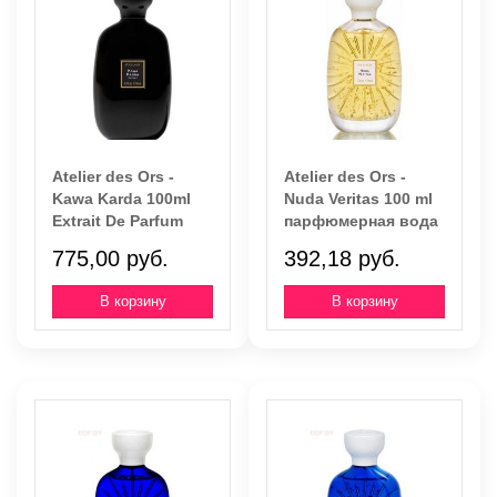
Atelier des Ors -
Atelier des Ors -
Kawa Karda 100ml
Nuda Veritas 100 ml
Extrait De Parfum
парфюмерная вода
775,00 руб.
392,18 руб.