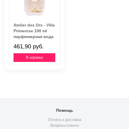
Atelier des Ors - Villa
Primerose 100 ml
парфюмерная вода
461,90 руб.
Помощь
Оплата и доставка
Вопросы-ответы