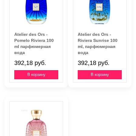
Atelier des Ors -
Atelier des Ors -
Pomelo Riviera 100
Riviera Sunrise 100
ml парфюмерная
ml, парфюмерная
вода
вода
392,18 руб.
392,18 руб.