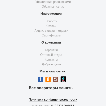
Управление рассылками
Обратная связь
Информация
Новости
Статьи
Акции, скидки, подарки
Сертификаты
О компании
Гарантии
Оптовый отдел
Контакты
Добрые дела
Мы в соц сетях
Все операторы заняты
Политика конфиденциальности