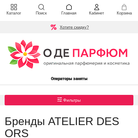
Каталог
Поиск
Главная
Кабинет
Корзина
Хотите скидку?
Операторы заняты
Фильтры
Бренды ATELIER DES
ORS