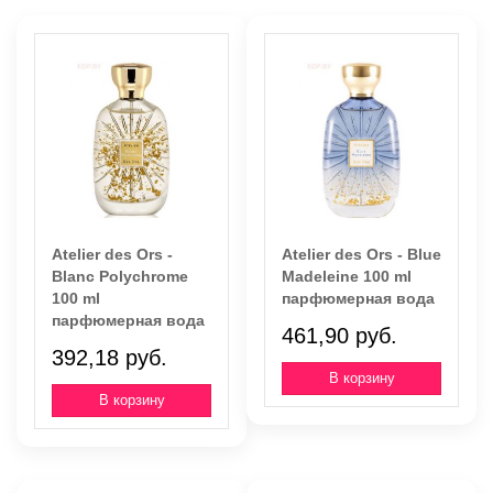
Atelier des Ors -
Atelier des Ors - Blue
Blanc Polychrome
Madeleine 100 ml
100 ml
парфюмерная вода
парфюмерная вода
461,90 руб.
392,18 руб.