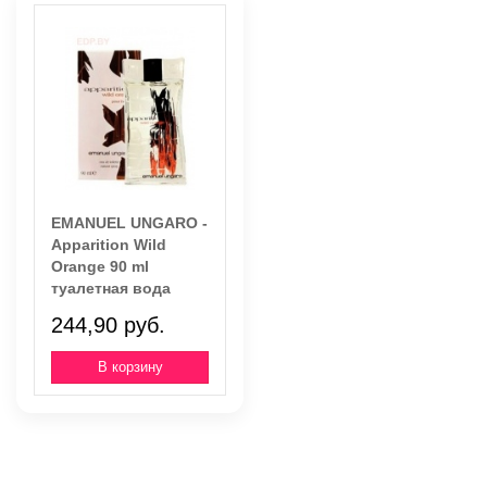
EMANUEL UNGARO -
Apparition Wild
Orange 90 ml
туалетная вода
244,90 руб.