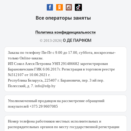
Все операторы заняты
Политика конфиденциальности
О ДЕ ПАРФЮМ
© 2013-2026|
Заказы по телефону Пн-Пт с 9.00 до 17.00, суббота, воскресенье-
только Online-заказы.
ИП Сокол Алеся Петровна УНП 291486682 зарегистрирован
Барановичским ГИК 6.06.2017г. Регистрация в торговом реестре
№512107 от 10.06.2021 г.
Республика Беларусь, 225407 г. Барановичи, пер. 3 ий пер.
Полесский, д. 7. info@edp.by
Уполномоченный продавцом на рассмотрение обращений
покупателей +375 29 9607085
Номер телефона работников местных исполнительных и
распорядительных органов по месту государственной регистрации