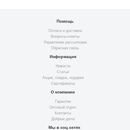
Помощь
Оплата и доставка
Вопросы-ответы
Управление рассылками
Обратная связь
Информация
Новости
Статьи
Акции, скидки, подарки
Сертификаты
О компании
Гарантии
Оптовый отдел
Контакты
Добрые дела
Мы в соц сетях