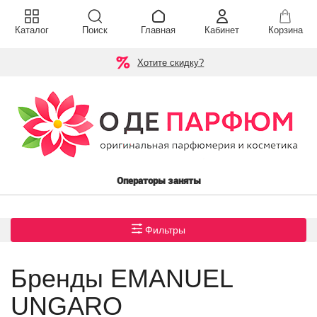
Каталог
Поиск
Главная
Кабинет
Корзина
Хотите скидку?
Операторы заняты
Фильтры
Бренды EMANUEL
UNGARO