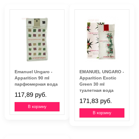
Emanuel Ungaro -
EMANUEL UNGARO -
Apparition 90 ml
Apparition Exotic
парфюмерная вода
Green 30 ml
туалетная вода
117,89 руб.
171,83 руб.