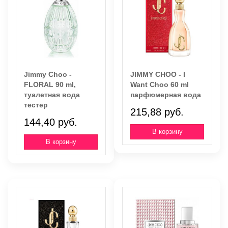
Jimmy Choo -
JIMMY CHOO - I
FLORAL 90 ml,
Want Choo 60 ml
туалетная вода
парфюмерная вода
тестер
215,88 руб.
144,40 руб.