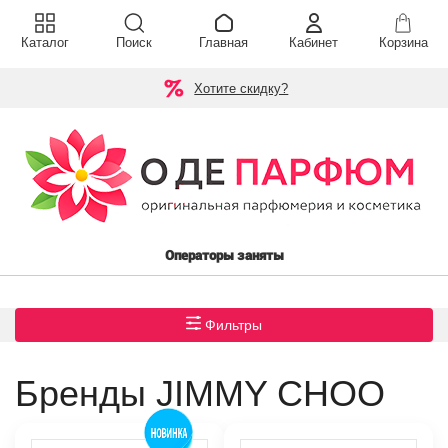
Каталог
Поиск
Главная
Кабинет
Корзина
Хотите скидку?
Операторы заняты
Фильтры
Бренды JIMMY CHOO