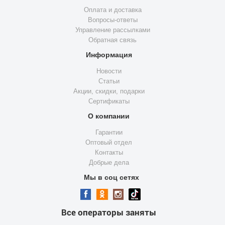
Оплата и доставка
Вопросы-ответы
Управление рассылками
Обратная связь
Информация
Новости
Статьи
Акции, скидки, подарки
Сертификаты
О компании
Гарантии
Оптовый отдел
Контакты
Добрые дела
Мы в соц сетях
Все операторы заняты