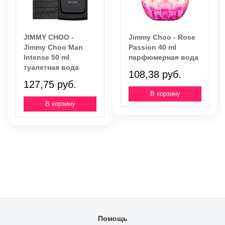
JIMMY CHOO -
Jimmy Choo - Rose
Jimmy Choo Man
Passion 40 ml
Intense 50 ml
парфюмерная вода
туалетная вода
108,38 руб.
127,75 руб.
Помощь