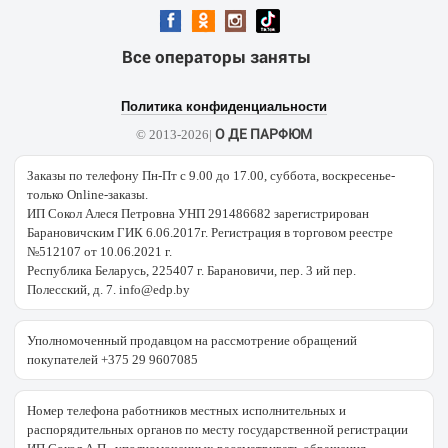
Все операторы заняты
Политика конфиденциальности
О ДЕ ПАРФЮМ
© 2013-2026|
Заказы по телефону Пн-Пт с 9.00 до 17.00, суббота, воскресенье-
только Online-заказы.
ИП Сокол Алеся Петровна УНП 291486682 зарегистрирован
Барановичским ГИК 6.06.2017г. Регистрация в торговом реестре
№512107 от 10.06.2021 г.
Республика Беларусь, 225407 г. Барановичи, пер. 3 ий пер.
Полесский, д. 7. info@edp.by
Уполномоченный продавцом на рассмотрение обращений
покупателей +375 29 9607085
Номер телефона работников местных исполнительных и
распорядительных органов по месту государственной регистрации