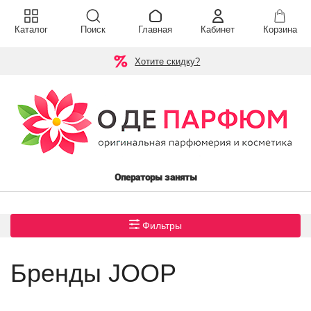
Каталог
Поиск
Главная
Кабинет
Корзина
Хотите скидку?
Операторы заняты
Фильтры
Бренды JOOP