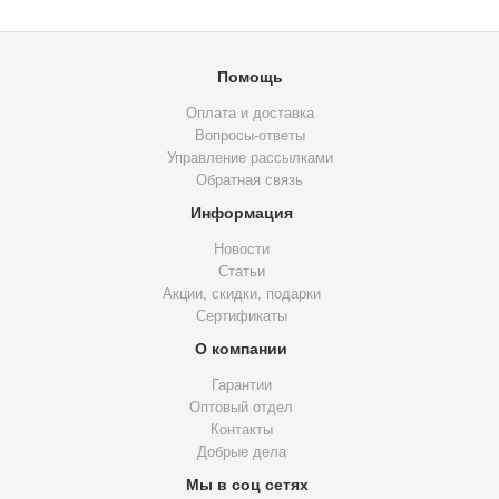
Помощь
Оплата и доставка
Вопросы-ответы
Управление рассылками
Обратная связь
Информация
Новости
Статьи
Акции, скидки, подарки
Сертификаты
О компании
Гарантии
Оптовый отдел
Контакты
Добрые дела
Мы в соц сетях