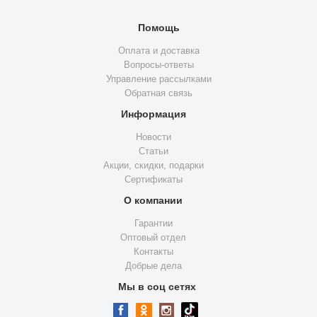
Помощь
Оплата и доставка
Вопросы-ответы
Управление рассылками
Обратная связь
Информация
Новости
Статьи
Акции, скидки, подарки
Сертификаты
О компании
Гарантии
Оптовый отдел
Контакты
Добрые дела
Мы в соц сетях