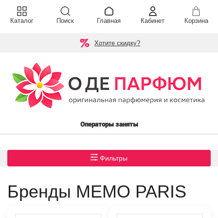
Каталог
Поиск
Главная
Кабинет
Корзина
Хотите скидку?
Операторы заняты
Фильтры
Бренды MEMO PARIS