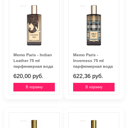
Memo Paris - Indian
Memo Paris -
Leather 75 ml
Inverness 75 ml
парфюмерная вода
парфюмерная вода
620,00 руб.
622,36 руб.