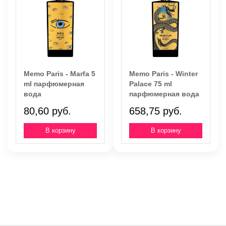
Memo Paris - Marfa 5
Memo Paris - Winter
ml парфюмерная
Palace 75 ml
вода
парфюмерная вода
80,60 руб.
658,75 руб.