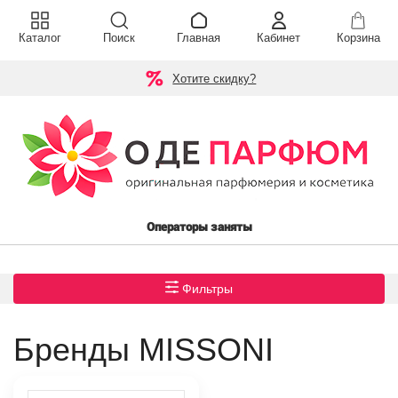
Каталог
Поиск
Главная
Кабинет
Корзина
Хотите скидку?
Операторы заняты
Фильтры
Бренды MISSONI