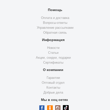
Помощь
Оплата и доставка
Вопросы-ответы
Управление рассылками
Обратная связь
Информация
Новости
Статьи
Акции, скидки, подарки
Сертификаты
О компании
Гарантии
Оптовый отдел
Контакты
Добрые дела
Мы в соц сетях