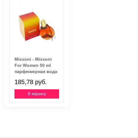
Missoni - Missoni
For Women 50 ml
парфюмерная вода
185,78 руб.