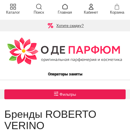
Каталог
Поиск
Главная
Кабинет
Корзина
Хотите скидку?
Операторы заняты
Фильтры
Бренды ROBERTO
VERINO