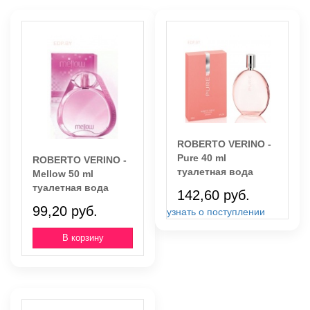
ROBERTO VERINO -
Pure 40 ml
ROBERTO VERINO -
туалетная вода
Mellow 50 ml
туалетная вода
142,60 руб.
99,20 руб.
узнать о поступлении