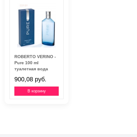
ROBERTO VERINO -
Pure 100 ml
туалетная вода
900,08 руб.