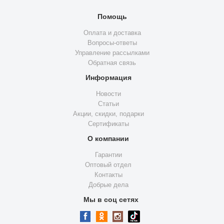
Помощь
Оплата и доставка
Вопросы-ответы
Управление рассылками
Обратная связь
Информация
Новости
Статьи
Акции, скидки, подарки
Сертификаты
О компании
Гарантии
Оптовый отдел
Контакты
Добрые дела
Мы в соц сетях