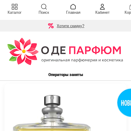
Каталог
Поиск
Главная
Кабинет
Кор
Хотите скидку?
Операторы заняты