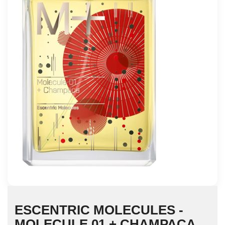
ESCENTRIC MOLECULES -
MOLECULE 01 + CHAMPACA