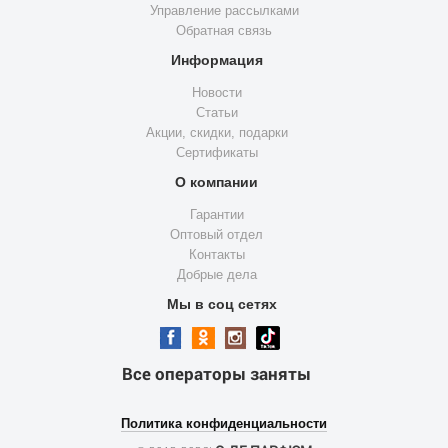
Управление рассылками
Обратная связь
Информация
Новости
Статьи
Акции, скидки, подарки
Сертификаты
О компании
Гарантии
Оптовый отдел
Контакты
Добрые дела
Мы в соц сетях
Все операторы заняты
Политика конфиденциальности