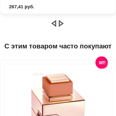
267,41 руб.
С этим товаром часто покупают