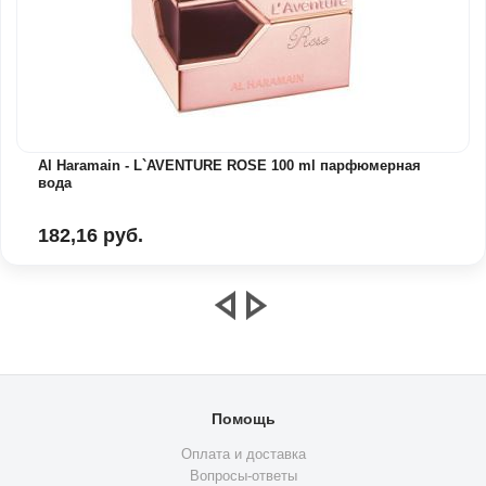
Al Haramain - L`AVENTURE ROSE 100 ml парфюмерная
вода
182,16 руб.
Помощь
Оплата и доставка
Вопросы-ответы