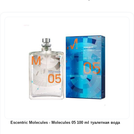
Escentric Molecules - Molecules 05 100 ml туалетная вода