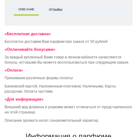
ОПИСАНИЕ
ОТЗЫВЫ
«Бесплатная доставка»
Бесплатно доставим Вам парфюм при заказе от 50 рублей
«Оплачивайте бонусами»
За каждый купленный Вами товар в личном кабинете начисляются
бонусы, которыми Вы можете воспользоваться при следующем заказе.
«Оплата»
Принимаем различные формы оплаты:
Банковской картой, Наложенным платежом, Наличными, Карты
рассрочки, Оплата частями.
«Для информации»
Внешний вид флакона и упаковки может отличаться от представленного
на этой странице.
Описание аромата носит ознакомительный характер.
Информация о парфюме