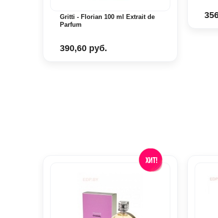
356
Gritti - Florian 100 ml Extrait de
Parfum
390,60 руб.