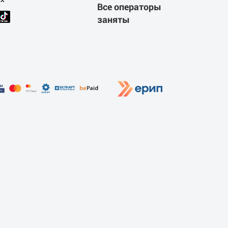
Все операторы
заняты