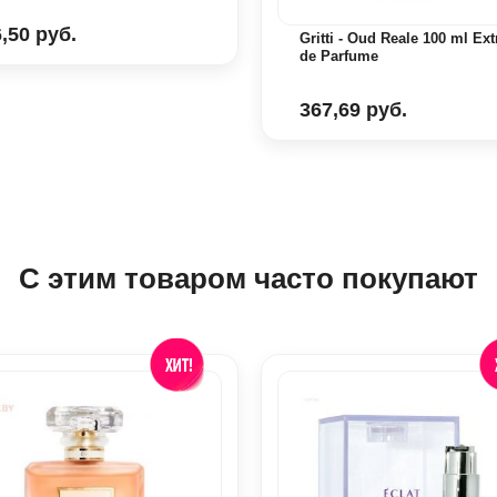
,50 руб.
Gritti - Oud Reale 100 ml Extr
de Parfume
367,69 руб.
С этим товаром часто покупают