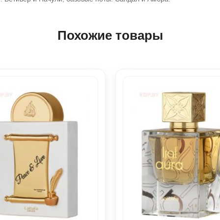
Похожие товары