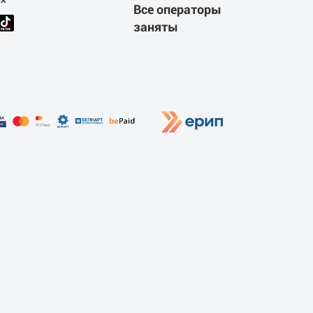
Все операторы
заняты