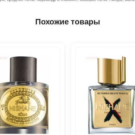
Похожие товары