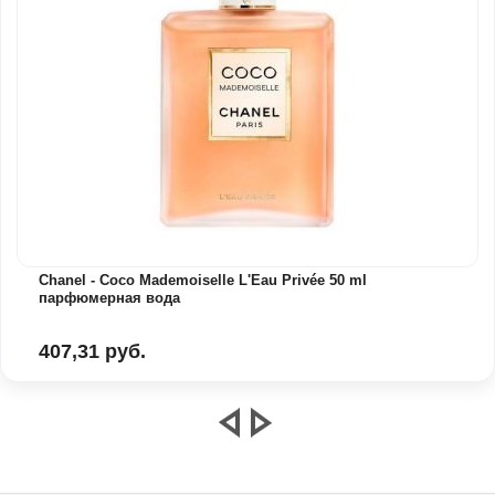
Chanel - Coco Mademoiselle L'Eau Privée 50 ml
парфюмерная вода
407,31 руб.