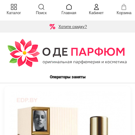
Каталог
Поиск
Главная
Кабинет
Корзина
Хотите скидку?
Операторы заняты