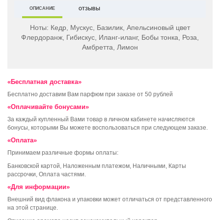
ОПИСАНИЕ
ОТЗЫВЫ
Ноты:
Кедр, Мускус, Базилик, Апельсиновый цвет
Флердоранж, Гибискус, Иланг-иланг, Бобы тонка, Роза,
Амбретта, Лимон
«Бесплатная доставка»
Бесплатно доставим Вам парфюм при заказе от 50 рублей
«Оплачивайте бонусами»
За каждый купленный Вами товар в личном кабинете начисляются
бонусы, которыми Вы можете воспользоваться при следующем заказе.
«Оплата»
Принимаем различные формы оплаты:
Банковской картой, Наложенным платежом, Наличными, Карты
рассрочки, Оплата частями.
«Для информации»
Внешний вид флакона и упаковки может отличаться от представленного
на этой странице.