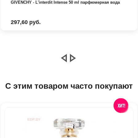
GIVENCHY - L'interdit Intense 50 ml парфюмерная вода
297,60 руб.
С этим товаром часто покупают