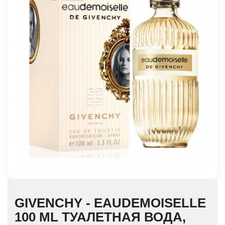
GIVENCHY - EAUDEMOISELLE
100 ML ТУАЛЕТНАЯ ВОДА,