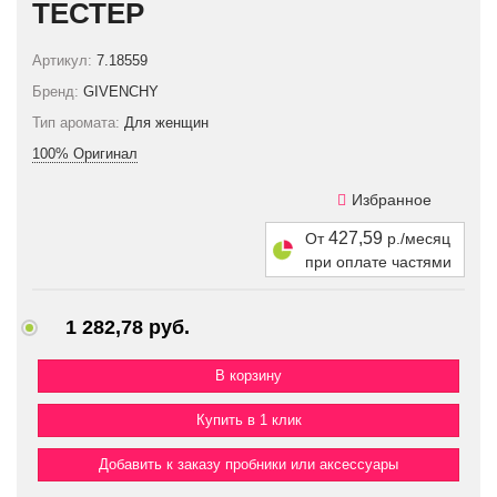
ТЕСТЕР
Артикул:
7.18559
Бренд:
GIVENCHY
Тип аромата:
Для женщин
100% Оригинал
Избранное
427,59
От
р./месяц
при оплате частями
1 282,78 руб.
Купить в 1 клик
Добавить к заказу пробники или аксессуары