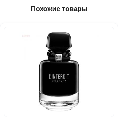
Похожие товары