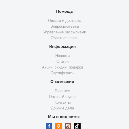
Помощь
Оплата и доставка
Вопросы-ответы
Управление рассылками
Обратная связь
Информация
Новости
Статьи
Акции, скидки, подарки
Сертификаты
О компании
Гарантии
Оптовый отдел
Контакты
Добрые дела
Мы в соц сетях