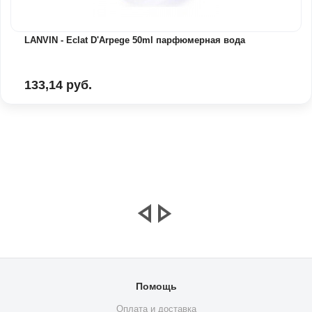
LANVIN - Eclat D'Arpege 50ml парфюмерная вода
133,14 руб.
Помощь
Оплата и доставка