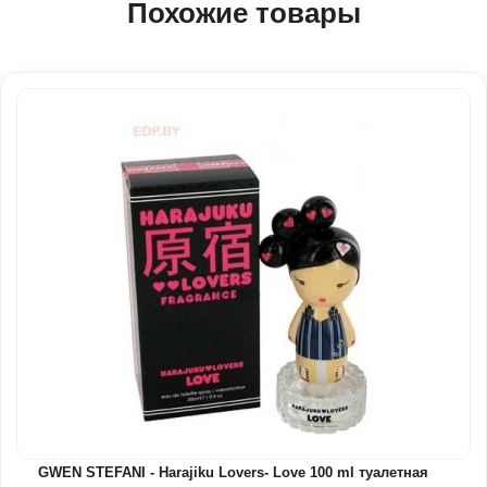
Похожие товары
GWEN STEFANI - Harajiku Lovers- Love 100 ml туалетная