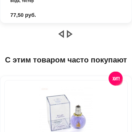
вода, тестер
77,50 руб.
С этим товаром часто покупают