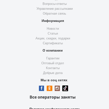
Вопросы-ответы
Управление рассылками
Обратная связь
Информация
Новости
Статьи
Акции, скидки, подарки
Сертификаты
О компании
Гарантии
Оптовый отдел
Контакты
Добрые дела
Мы в соц сетях
Все операторы заняты