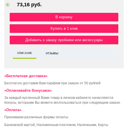
73,16 руб.
Купить в 1 клик
Добавить к заказу пробники или аксессуары
ОПИСАНИЕ
ОТЗЫВЫ
«Бесплатная доставка»
Бесплатно доставим Вам парфюм при заказе от 50 рублей
«Оплачивайте бонусами»
За каждый купленный Вами товар в личном кабинете начисляются
бонусы, которыми Вы можете воспользоваться при следующем заказе.
«Оплата»
Принимаем различные формы оплаты:
Банковской картой, Наложенным платежом, Наличными, Карты