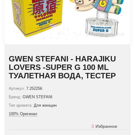
GWEN STEFANI - HARAJIKU
LOVERS -SUPER G 100 ML
ТУАЛЕТНАЯ ВОДА, ТЕСТЕР
Артикул:
7.252256
Бренд:
GWEN STEFANI
Тип аромата:
Для женщин
100% Оригинал
Избранное