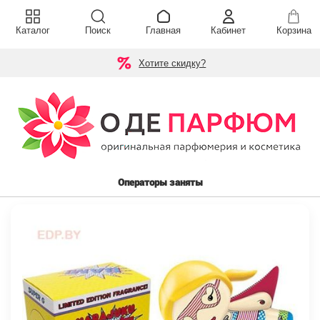
Каталог
Поиск
Главная
Кабинет
Корзина
Хотите скидку?
Операторы заняты