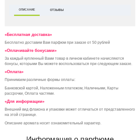
ОПИСАНИЕ
ОТЗЫВЫ
«Бесплатная доставка»
Бесплатно доставим Вам парфюм при заказе от 50 рублей
«Оплачивайте бонусами»
За каждый купленный Вами товар в личном кабинете начисляются
бонусы, которыми Вы можете воспользоваться при следующем заказе.
«Оплата»
Принимаем различные формы оплаты:
Банковской картой, Наложенным платежом, Наличными, Карты
рассрочки, Оплата частями.
«Для информации»
Внешний вид флакона и упаковки может отличаться от представленного
на этой странице.
Описание аромата носит ознакомительный характер.
Информация о парфюме