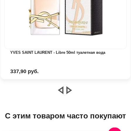
YVES SAINT LAURENT - Libre 50ml туалетная вода
337,90 руб.
С этим товаром часто покупают