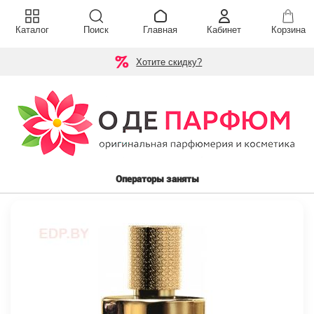
Каталог
Поиск
Главная
Кабинет
Корзина
Хотите скидку?
Операторы заняты