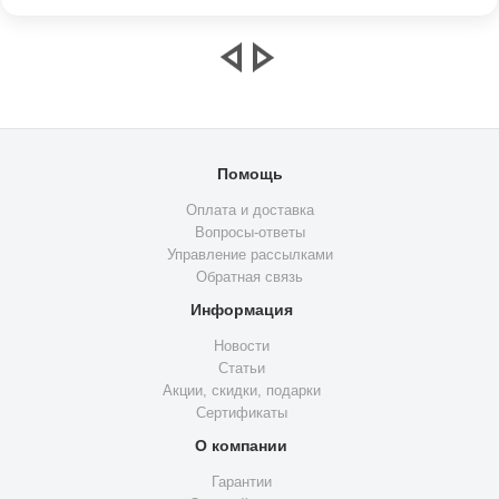
Помощь
Оплата и доставка
Вопросы-ответы
Управление рассылками
Обратная связь
Информация
Новости
Статьи
Акции, скидки, подарки
Сертификаты
О компании
Гарантии