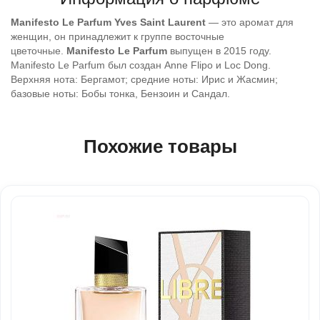
Manifesto Le Parfum
Yves Saint Laurent
— это аромат для
женщин, он принадлежит к группе восточные
цветочные.
Manifesto Le Parfum
выпущен в 2015 году.
Manifesto Le Parfum был создан Anne Flipo и Loc Dong.
Верхняя нота: Бергамот; средние ноты: Ирис и Жасмин;
базовые ноты: Бобы тонка, Бензоин и Сандал.
Похожие товары