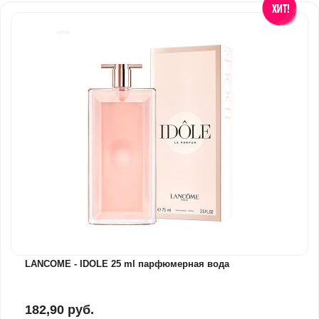
LANCOME - IDOLE 25 ml парфюмерная вода
182,90 руб.