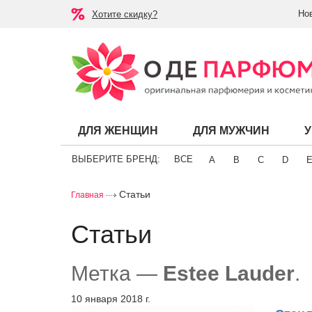
Но
Хотите скидку?
ДЛЯ ЖЕНЩИН
ДЛЯ МУЖЧИН
ВЫБЕРИТЕ БРЕНД:
ВСЕ
A
B
C
D
Статьи
Главная
Статьи
Метка —
Estee Lauder
.
10 января 2018 г.