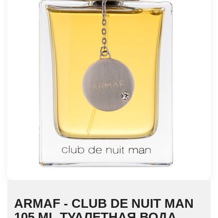
ARMAF - CLUB DE NUIT MAN
105 ML ТУАЛЕТНАЯ ВОДА