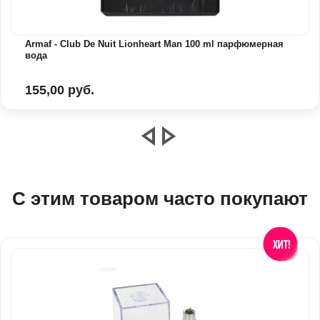
Armaf - Club De Nuit Lionheart Man 100 ml парфюмерная
вода
155,00 руб.
С этим товаром часто покупают