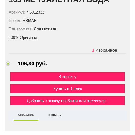
Артикул:
7.5012333
Бренд:
ARMAF
Тип аромата:
Для мужчин
100% Оригинал
Избранное
106,80 руб.
Купить в 1 клик
Добавить к заказу пробники или аксессуары
ОПИСАНИЕ
ОТЗЫВЫ