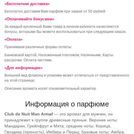
«Бесплатная доставка»
Бесплатно доставим Вам парфюм при заказе от 50 рублей
«Оплачивайте бонусами»
За каждый купленный Вами товар в личном кабинете начисляются
бонусы, которыми Вы можете воспользоваться при следующем заказе.
«Оплата»
Принимаем различные формы оплаты:
Банковской картой, Наложенным платежом, Наличными, Карты
рассрочки, Оплата частями.
«Для информации»
Внешний вид флакона и упаковки может отличаться от представленного
на этой странице.
Описание аромата носит ознакомительный характер.
Информация о парфюме
Club de Nuit Man
Armaf
— это аромат для мужчин, он
принадлежит к группе древесные пряные. Верхние ноты:
Мандарин, Грейпфрут и Мята; средние ноты: Корица,
Гвоздика (пряность), Имбирь и Перец; базовые ноты: Амбра,