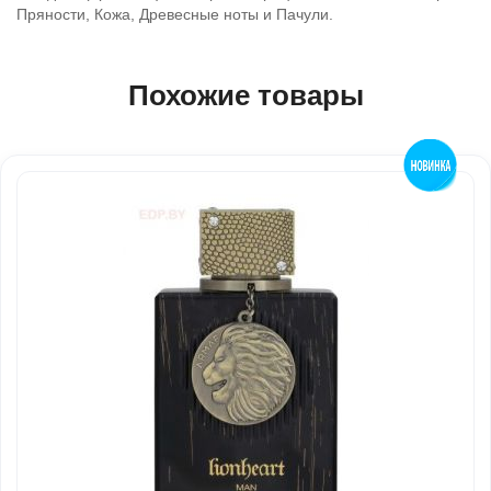
Пряности, Кожа, Древесные ноты и Пачули.
Похожие товары