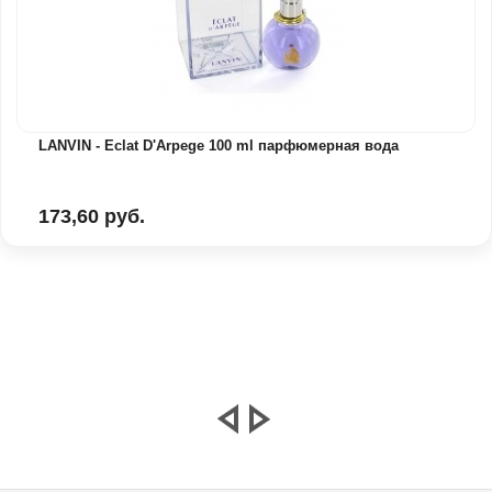
LANVIN - Eclat D'Arpege 100 ml парфюмерная вода
173,60 руб.