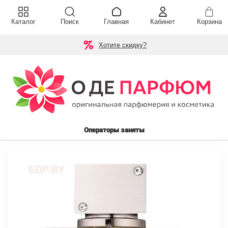
Каталог
Поиск
Главная
Кабинет
Корзина
Хотите скидку?
Операторы заняты