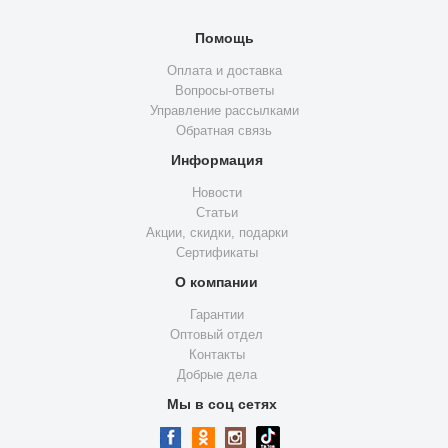
Помощь
Оплата и доставка
Вопросы-ответы
Управление рассылками
Обратная связь
Информация
Новости
Статьи
Акции, скидки, подарки
Сертификаты
О компании
Гарантии
Оптовый отдел
Контакты
Добрые дела
Мы в соц сетях