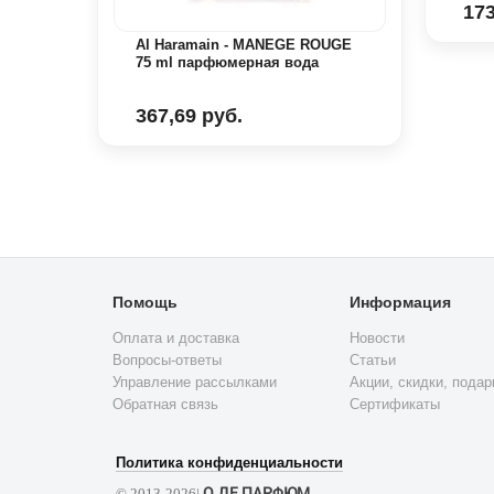
173
Al Haramain - MANEGE ROUGE
75 ml парфюмерная вода
367,69 руб.
Помощь
Информация
Оплата и доставка
Новости
Вопросы-ответы
Статьи
Управление рассылками
Акции, скидки, подар
Обратная связь
Сертификаты
Политика конфиденциальности
О ДЕ ПАРФЮМ
© 2013-2026|