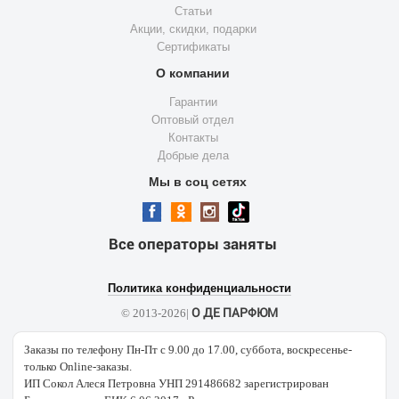
Статьи
Акции, скидки, подарки
Сертификаты
О компании
Гарантии
Оптовый отдел
Контакты
Добрые дела
Мы в соц сетях
Все операторы заняты
Политика конфиденциальности
О ДЕ ПАРФЮМ
© 2013-2026|
Заказы по телефону Пн-Пт с 9.00 до 17.00, суббота, воскресенье-
только Online-заказы.
ИП Сокол Алеся Петровна УНП 291486682 зарегистрирован