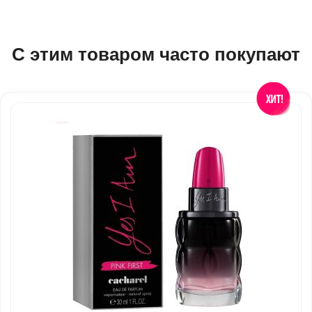
С этим товаром часто покупают