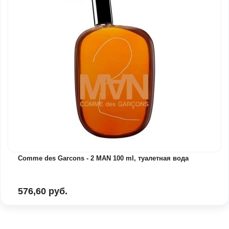
Comme des Garcons - 2 MAN 100 ml, туалетная вода
576,60 руб.