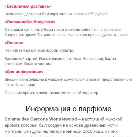
«Бесплатная доставка»
Бесплатно доставим Вам парфюм при заказе от 50 рублей
«Оплачивайте бонусами»
За каждый купленный Вами товар в личном кабинете начисляются
бонусы, которыми Вы можете воспользоваться при следующем заказе.
«Оплата»
Принимаем различные формы оплаты:
Банковской картой, Наложенным платежом, Наличными, Карты
рассрочки, Оплата частями.
«Для информации»
Внешний вид флакона и упаковки может отличаться от представленного
на этой странице.
Описание аромата носит ознакомительный характер.
Информация о парфюме
Comme des Garcons Wonderwood
– настоящий мужской
аромат, который был создан на основе древесных нот и
мотивов. Эти духи являются новинкой 2010 года, от них