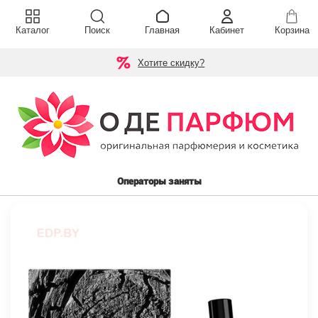
Каталог
Поиск
Главная
Кабинет
Корзина
Хотите скидку?
Операторы заняты