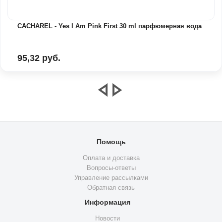
CACHAREL - Yes I Am Pink First 30 ml парфюмерная вода
95,32 руб.
Помощь
Оплата и доставка
Вопросы-ответы
Управление рассылками
Обратная связь
Информация
Новости