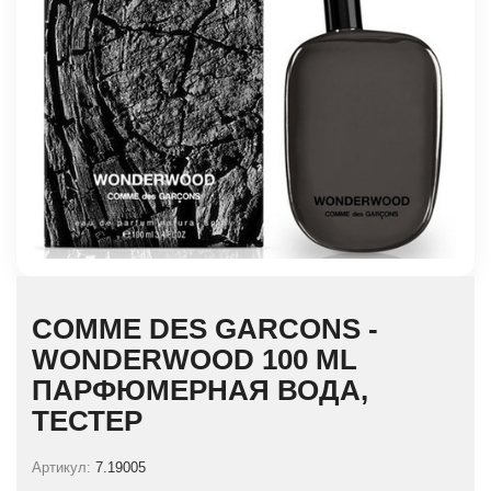
COMME DES GARCONS -
WONDERWOOD 100 ML
ПАРФЮМЕРНАЯ ВОДА,
ТЕСТЕР
Артикул:
7.19005