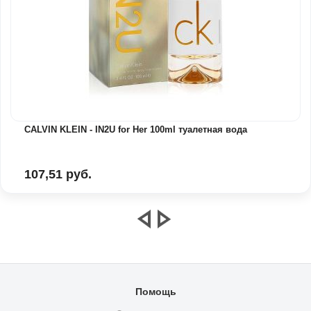
CALVIN KLEIN - IN2U for Her 100ml туалетная вода
107,51 руб.
Помощь