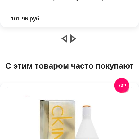
101,96 руб.
С этим товаром часто покупают