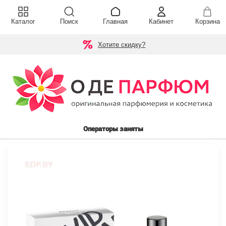
Каталог
Поиск
Главная
Кабинет
Корзина
Хотите скидку?
Операторы заняты