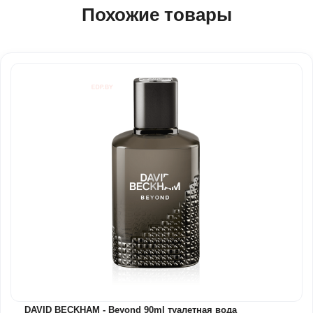
Похожие товары
DAVID BECKHAM - Beyond 90ml туалетная вода