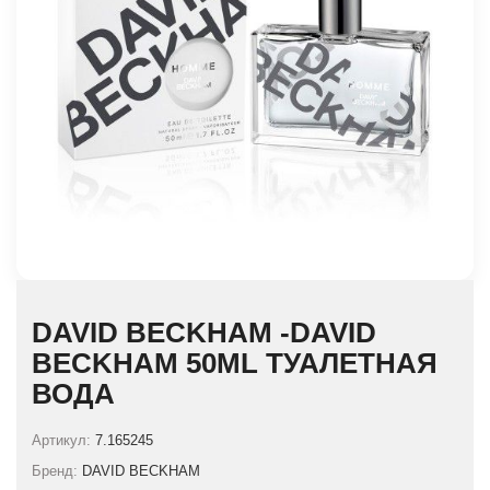
DAVID BECKHAM -DAVID
BECKHAM 50ML ТУАЛЕТНАЯ
ВОДА
Артикул:
7.165245
Бренд:
DAVID BECKHAM