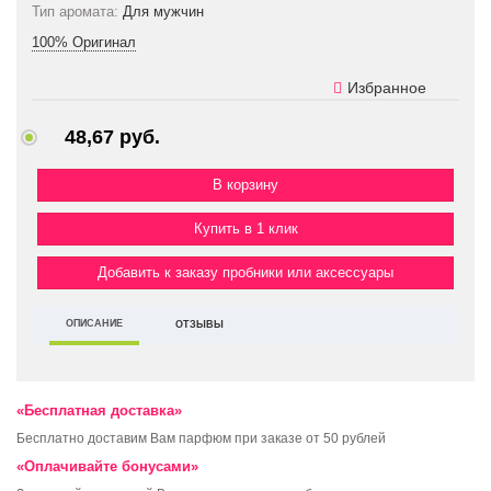
Тип аромата:
Для мужчин
100% Оригинал
Избранное
48,67 руб.
Купить в 1 клик
Добавить к заказу пробники или аксессуары
ОПИСАНИЕ
ОТЗЫВЫ
«Бесплатная доставка»
Бесплатно доставим Вам парфюм при заказе от 50 рублей
«Оплачивайте бонусами»