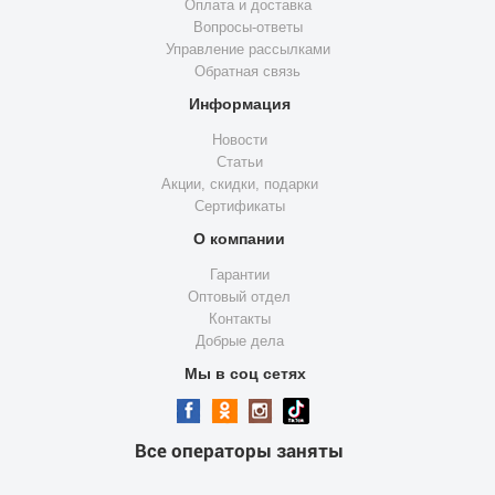
Оплата и доставка
Вопросы-ответы
Управление рассылками
Обратная связь
Информация
Новости
Статьи
Акции, скидки, подарки
Сертификаты
О компании
Гарантии
Оптовый отдел
Контакты
Добрые дела
Мы в соц сетях
Все операторы заняты