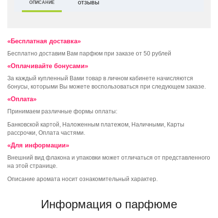
ОПИСАНИЕ
ОТЗЫВЫ
«Бесплатная доставка»
Бесплатно доставим Вам парфюм при заказе от 50 рублей
«Оплачивайте бонусами»
За каждый купленный Вами товар в личном кабинете начисляются
бонусы, которыми Вы можете воспользоваться при следующем заказе.
«Оплата»
Принимаем различные формы оплаты:
Банковской картой, Наложенным платежом, Наличными, Карты
рассрочки, Оплата частями.
«Для информации»
Внешний вид флакона и упаковки может отличаться от представленного
на этой странице.
Описание аромата носит ознакомительный характер.
Информация о парфюме