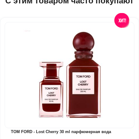
С этим товаром часто покупают
TOM FORD - Lost Cherry 30 ml парфюмерная вода