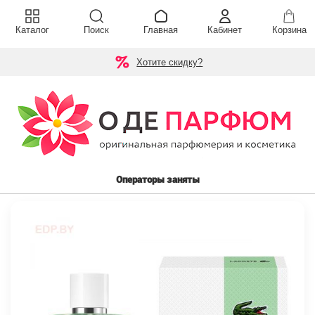
Каталог
Поиск
Главная
Кабинет
Корзина
Хотите скидку?
Операторы заняты