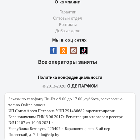
О компании
Гарантии
Оптовый отдел
Контакты
Добрые дела
Мы в соц сетях
Все операторы заняты
Политика конфиденциальности
О ДЕ ПАРФЮМ
© 2013-2026|
Заказы по телефону Пн-Пт с 9.00 до 17.00, суббота, воскресенье-
только Online-заказы.
ИП Сокол Алеся Петровна УНП 291486682 зарегистрирован
Барановичским ГИК 6.06.2017г. Регистрация в торговом реестре
№512107 от 10.06.2021 г.
Республика Беларусь, 225407 г. Барановичи, пер. 3 ий пер.
Полесский, д. 7. info@edp.by