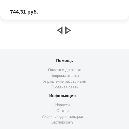
744,31 руб.
Помощь
Оплата и доставка
Вопросы-ответы
Управление рассылками
Обратная связь
Информация
Новости
Статьи
Акции, скидки, подарки
Сертификаты