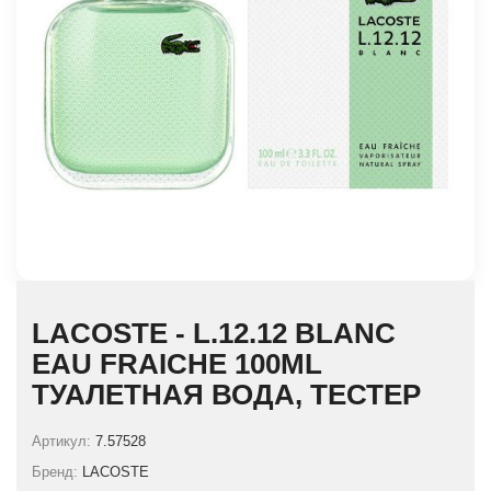
LACOSTE - L.12.12 BLANC
EAU FRAICHE 100ML
ТУАЛЕТНАЯ ВОДА, ТЕСТЕР
Артикул:
7.57528
Бренд:
LACOSTE