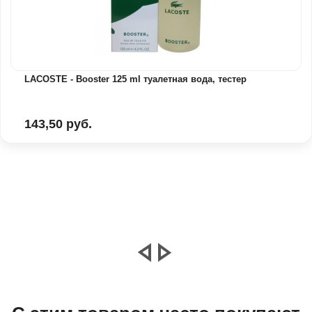
LACOSTE - Booster 125 ml туалетная вода, тестер
143,50 руб.