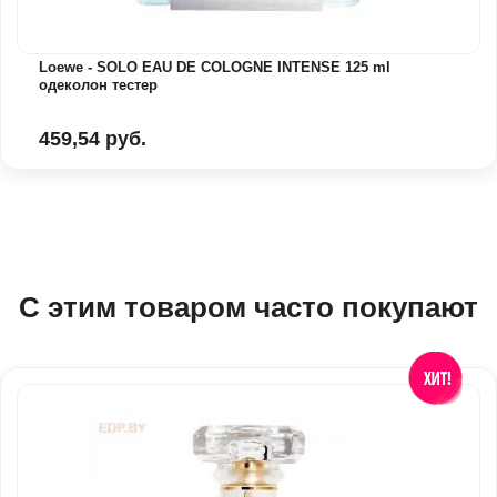
Loewe - SOLO EAU DE COLOGNE INTENSE 125 ml
одеколон тестер
459,54 руб.
С этим товаром часто покупают