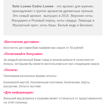
Solo Loewe Cedro
Loewe
- это аромат для мужчин,
принадлежит к группе ароматов древесные пряные.
Это новый аромат, выпущен в 2015. Верхние ноты:
Мандарин и Розовый перец; ноты сердца: Лаванда и
Мускатный орех; ноты базы: Белый кедр и Бензоин.
«Бесплатная доставка»
Бесплатно доставим Вам парфюм при заказе от 50 рублей
«Оплачивайте бонусами»
За каждый купленный Вами товар в личном кабинете начисляются
бонусы, которыми Вы можете воспользоваться при следующем заказе.
«Оплата»
Принимаем различные формы оплаты:
Банковской картой, Наложенным платежом, Наличными, Карты
рассрочки, Оплата частями.
«Для информации»
Внешний вид флакона и упаковки может отличаться от представленного
на этой странице.