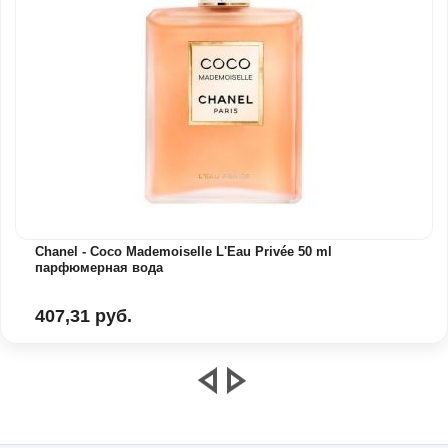
Chanel - Coco Mademoiselle L'Eau Privée 50 ml
парфюмерная вода
407,31 руб.