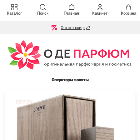
Каталог
Поиск
Главная
Кабинет
Корзина
Хотите скидку?
Операторы заняты