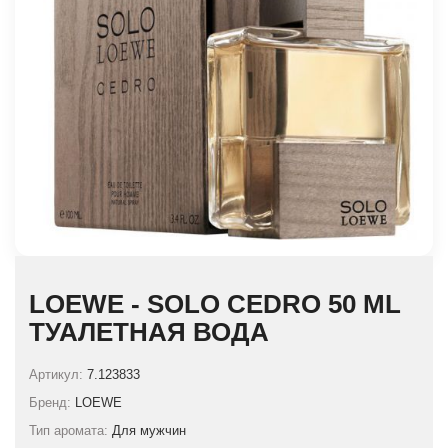
LOEWE - SOLO CEDRO 50 ML
ТУАЛЕТНАЯ ВОДА
Артикул:
7.123833
Бренд:
LOEWE
Тип аромата:
Для мужчин