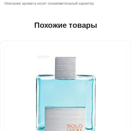
Описание аромата носит ознакомительный характер.
Похожие товары