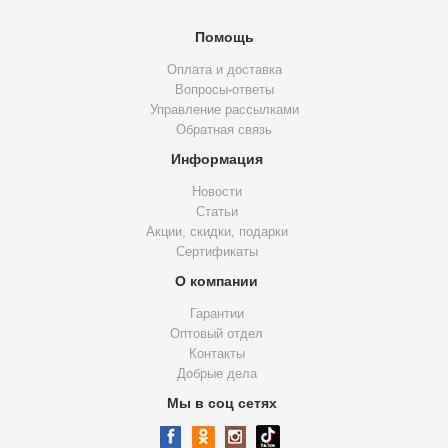
Помощь
Оплата и доставка
Вопросы-ответы
Управление рассылками
Обратная связь
Информация
Новости
Статьи
Акции, скидки, подарки
Сертификаты
О компании
Гарантии
Оптовый отдел
Контакты
Добрые дела
Мы в соц сетях