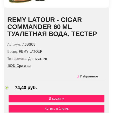
REMY LATOUR - CIGAR
COMMANDER 60 ML
ТУАЛЕТНАЯ ВОДА, ТЕСТЕР
Артикул:
7.350933
Бренд:
REMY LATOUR
Тип аромата:
Для мужчин
100% Оригинал
Избранное
74,40 руб.
Купить в 1 клик