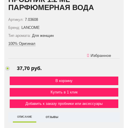
ПАРФЮМЕРНАЯ ВОДА
Артикул:
7.03608
Бренд:
LANCOME
Тип аромата:
Для женщин
100% Оригинал
Избранное
37,70 руб.
Купить в 1 клик
Добавить к заказу пробники или аксессуары
ОПИСАНИЕ
ОТЗЫВЫ