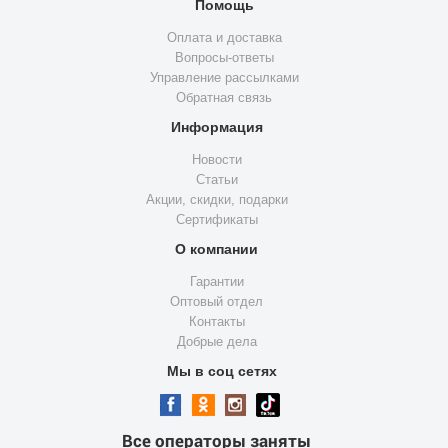
Помощь
Оплата и доставка
Вопросы-ответы
Управление рассылками
Обратная связь
Информация
Новости
Статьи
Акции, скидки, подарки
Сертификаты
О компании
Гарантии
Оптовый отдел
Контакты
Добрые дела
Мы в соц сетях
Все операторы заняты