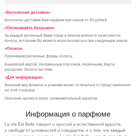
«Бесплатная доставка»
Бесплатно доставим Вам парфюм при заказе от 50 рублей
«Оплачивайте бонусами»
За каждый купленный Вами товар в личном кабинете начисляются
бонусы, которыми Вы можете воспользоваться при следующем заказе.
«Оплата»
Принимаем различные формы оплаты:
Банковской картой, Наложенным платежом, Наличными, Карты
рассрочки, Оплата частями.
«Для информации»
Внешний вид флакона и упаковки может отличаться от представленного
на этой странице.
Описание аромата носит ознакомительный характер.
Информация о парфюме
La Vie Est Belle говорит о простой и естественной красоте,
о свободе от условностей и стандартов, и о том, что каждый