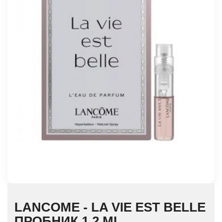
LANCOME - LA VIE EST BELLE
ПРОБНИК 1.2 ML