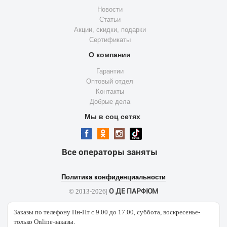
Новости
Статьи
Акции, скидки, подарки
Сертификаты
О компании
Гарантии
Оптовый отдел
Контакты
Добрые дела
Мы в соц сетях
Все операторы заняты
Политика конфиденциальности
О ДЕ ПАРФЮМ
© 2013-2026|
Заказы по телефону Пн-Пт с 9.00 до 17.00, суббота, воскресенье-
только Online-заказы.