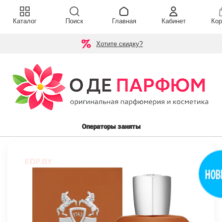
Каталог
Поиск
Главная
Кабинет
Кор
Хотите скидку?
Операторы заняты