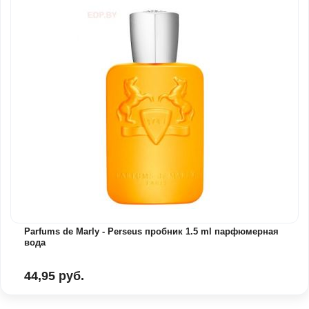
Parfums de Marly - Perseus пробник 1.5 ml парфюмерная
вода
44,95 руб.