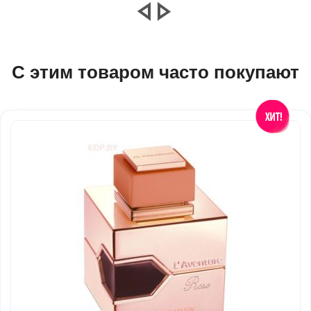
С этим товаром часто покупают