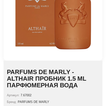
PARFUMS DE MARLY -
ALTHAIR ПРОБНИК 1.5 ML
ПАРФЮМЕРНАЯ ВОДА
Артикул:
7.67002
Бренд:
PARFUMS DE MARLY