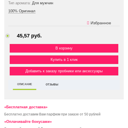
Тип аромата:
Для мужчин
100% Оригинал
Избранное
45,57 руб.
Купить в 1 клик
Добавить к заказу пробники или аксессуары
ОПИСАНИЕ
ОТЗЫВЫ
«Бесплатная доставка»
Бесплатно доставим Вам парфюм при заказе от 50 рублей
«Оплачивайте бонусами»