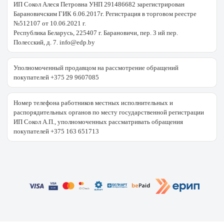
ИП Сокол Алеся Петровна УНП 291486682 зарегистрирован
Барановичским ГИК 6.06.2017г. Регистрация в торговом реестре
№512107 от 10.06.2021 г.
Республика Беларусь, 225407 г. Барановичи, пер. 3 ий пер.
Полесский, д. 7. info@edp.by
Уполномоченный продавцом на рассмотрение обращений
покупателей +375 29 9607085
Номер телефона работников местных исполнительных и
распорядительных органов по месту государственной регистрации
ИП Сокол А.П., уполномоченных рассматривать обращения
покупателей +375 163 651713