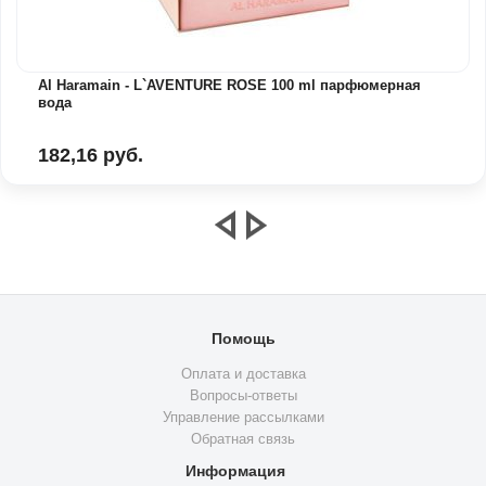
Al Haramain - L`AVENTURE ROSE 100 ml парфюмерная
вода
182,16 руб.
Помощь
Оплата и доставка
Вопросы-ответы
Управление рассылками
Обратная связь
Информация