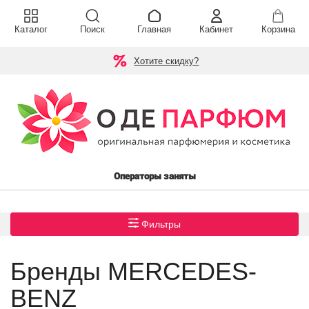
Каталог
Поиск
Главная
Кабинет
Корзина
Хотите скидку?
Операторы заняты
Фильтры
Бренды MERCEDES-
BENZ