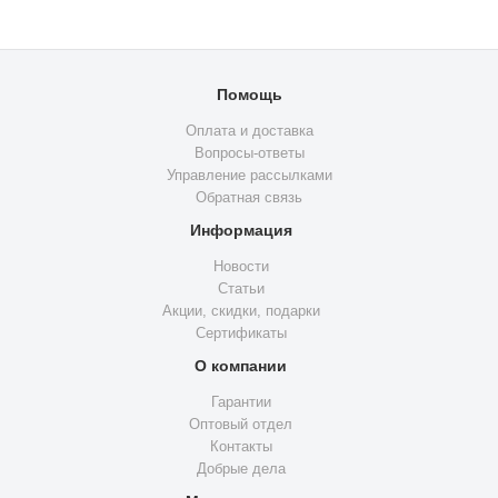
Помощь
Оплата и доставка
Вопросы-ответы
Управление рассылками
Обратная связь
Информация
Новости
Статьи
Акции, скидки, подарки
Сертификаты
О компании
Гарантии
Оптовый отдел
Контакты
Добрые дела