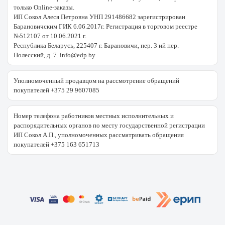
только Online-заказы.
ИП Сокол Алеся Петровна УНП 291486682 зарегистрирован
Барановичским ГИК 6.06.2017г. Регистрация в торговом реестре
№512107 от 10.06.2021 г.
Республика Беларусь, 225407 г. Барановичи, пер. 3 ий пер.
Полесский, д. 7. info@edp.by
Уполномоченный продавцом на рассмотрение обращений
покупателей +375 29 9607085
Номер телефона работников местных исполнительных и
распорядительных органов по месту государственной регистрации
ИП Сокол А.П., уполномоченных рассматривать обращения
покупателей +375 163 651713