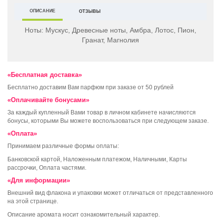
ОПИСАНИЕ
ОТЗЫВЫ
Ноты:
Мускус, Древесные ноты, Амбра, Лотос, Пион,
Гранат, Магнолия
«Бесплатная доставка»
Бесплатно доставим Вам парфюм при заказе от 50 рублей
«Оплачивайте бонусами»
За каждый купленный Вами товар в личном кабинете начисляются
бонусы, которыми Вы можете воспользоваться при следующем заказе.
«Оплата»
Принимаем различные формы оплаты:
Банковской картой, Наложенным платежом, Наличными, Карты
рассрочки, Оплата частями.
«Для информации»
Внешний вид флакона и упаковки может отличаться от представленного
на этой странице.
Описание аромата носит ознакомительный характер.