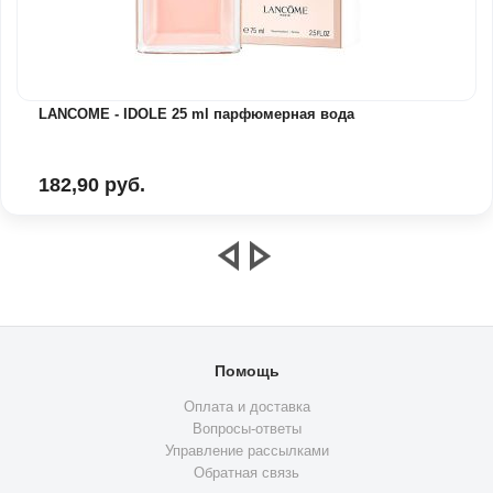
LANCOME - IDOLE 25 ml парфюмерная вода
182,90 руб.
Помощь
Оплата и доставка
Вопросы-ответы
Управление рассылками
Обратная связь