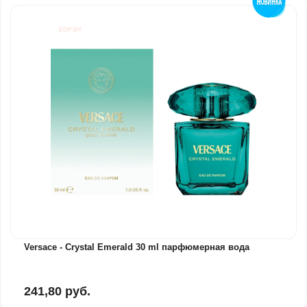
Versace - Crystal Emerald 30 ml парфюмерная вода
241,80 руб.