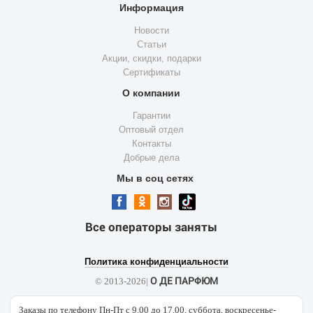
Информация
Новости
Статьи
Акции, скидки, подарки
Сертификаты
О компании
Гарантии
Оптовый отдел
Контакты
Добрые дела
Мы в соц сетях
Все операторы заняты
Политика конфиденциальности
О ДЕ ПАРФЮМ
© 2013-2026|
Заказы по телефону Пн-Пт с 9.00 до 17.00, суббота, воскресенье-