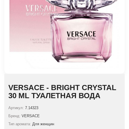
VERSACE - BRIGHT CRYSTAL
30 ML ТУАЛЕТНАЯ ВОДА
Артикул:
7.14323
Бренд:
VERSACE
Тип аромата:
Для женщин