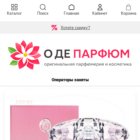
Каталог
Поиск
Главная
Кабинет
Корзина
Хотите скидку?
Операторы заняты