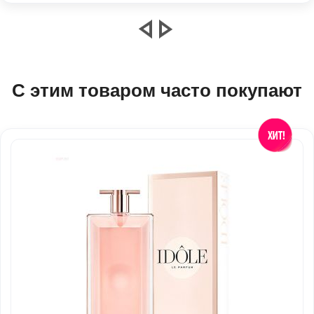
С этим товаром часто покупают