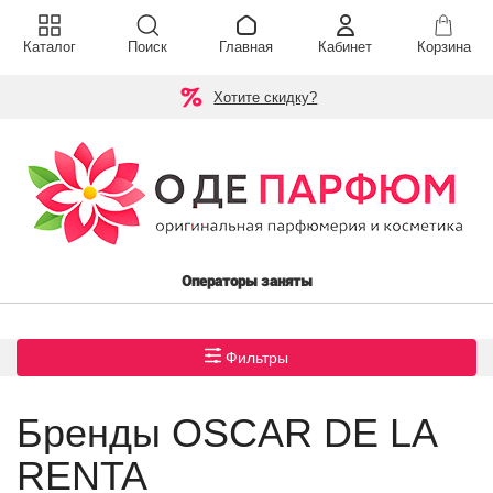
Каталог
Поиск
Главная
Кабинет
Корзина
Хотите скидку?
Операторы заняты
Фильтры
Бренды OSCAR DE LA
RENTA