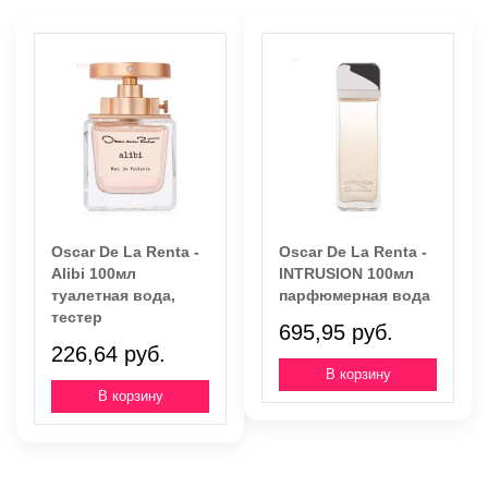
Oscar De La Renta -
Oscar De La Renta -
Alibi 100мл
INTRUSION 100мл
туалетная вода,
парфюмерная вода
тестер
695,95 руб.
226,64 руб.