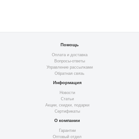
Помощь
Оплата и доставка
Вопросы-ответы
Управление рассылками
Обратная связь
Информация
Новости
Статьи
Акции, скидки, подарки
Сертификаты
О компании
Гарантии
Оптовый отдел