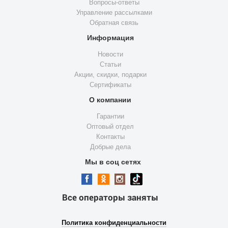
Вопросы-ответы
Управление рассылками
Обратная связь
Информация
Новости
Статьи
Акции, скидки, подарки
Сертификаты
О компании
Гарантии
Оптовый отдел
Контакты
Добрые дела
Мы в соц сетях
Все операторы заняты
Политика конфиденциальности