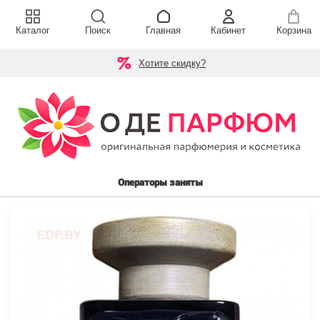
Каталог
Поиск
Главная
Кабинет
Корзина
Хотите скидку?
Операторы заняты