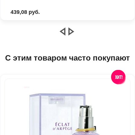
439,08 руб.
С этим товаром часто покупают