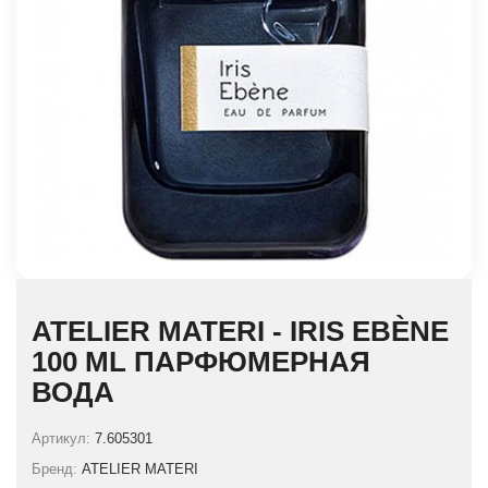
ATELIER MATERI - IRIS EBÈNE
100 ML ПАРФЮМЕРНАЯ
ВОДА
Артикул:
7.605301
Бренд:
ATELIER MATERI