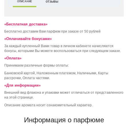
ОПИСАНИЕ
ОТЗЫВЫ
«Бесплатная доставка»
Бесплатно доставим Вам парфюм при заказе от 50 рублей
«Оплачивайте бонусами»
За каждый купленный Вами товар в личном кабинете начисляются
бонусы, которыми Вы можете воспользоваться при следующем заказе.
«Оплата»
Принимаем различные формы оплаты:
Банковской картой, Наложенным платежом, Наличными, Карты
рассрочки, Оплата частями.
«Для информации»
Внешний вид флакона и упаковки может отличаться от представленного
на этой странице.
Описание аромата носит ознакомительный характер.
Информация о парфюме