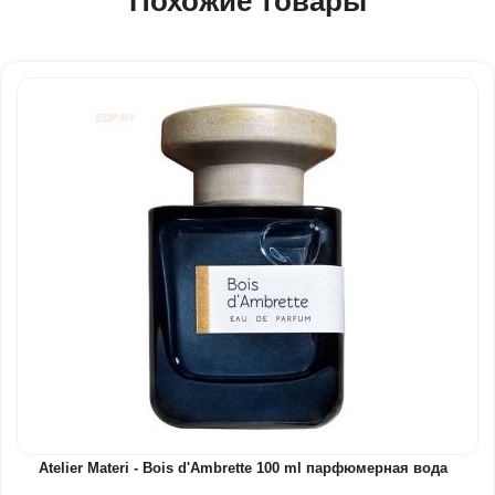
Похожие товары
Atelier Materi - Bois d'Ambrette 100 ml парфюмерная вода