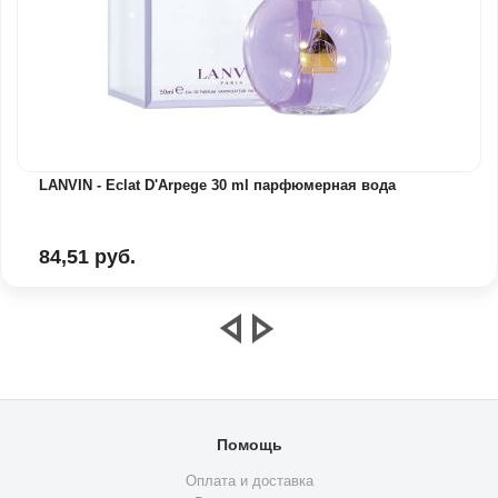
LANVIN - Eclat D'Arpege 30 ml парфюмерная вода
84,51 руб.
Помощь
Оплата и доставка