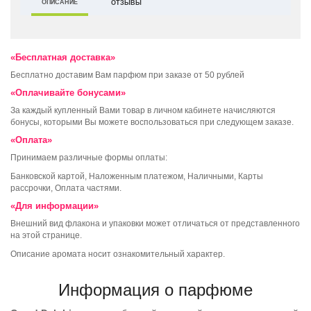
ОПИСАНИЕ
ОТЗЫВЫ
«Бесплатная доставка»
Бесплатно доставим Вам парфюм при заказе от 50 рублей
«Оплачивайте бонусами»
За каждый купленный Вами товар в личном кабинете начисляются
бонусы, которыми Вы можете воспользоваться при следующем заказе.
«Оплата»
Принимаем различные формы оплаты:
Банковской картой, Наложенным платежом, Наличными, Карты
рассрочки, Оплата частями.
«Для информации»
Внешний вид флакона и упаковки может отличаться от представленного
на этой странице.
Описание аромата носит ознакомительный характер.
Информация о парфюме