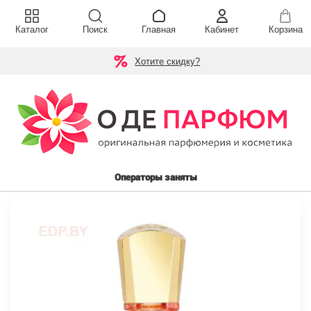
Каталог
Поиск
Главная
Кабинет
Корзина
Хотите скидку?
Операторы заняты