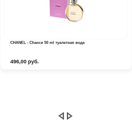
CHANEL - Chance 50 ml туалетная вода
496,00 руб.