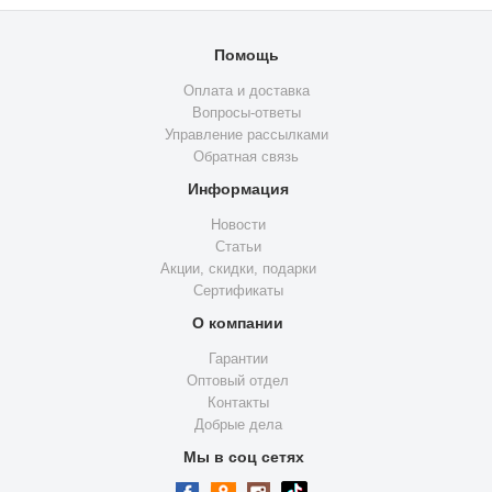
Помощь
Оплата и доставка
Вопросы-ответы
Управление рассылками
Обратная связь
Информация
Новости
Статьи
Акции, скидки, подарки
Сертификаты
О компании
Гарантии
Оптовый отдел
Контакты
Добрые дела
Мы в соц сетях