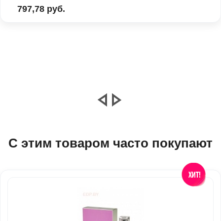
797,78 руб.
С этим товаром часто покупают