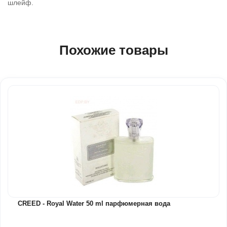
шлейф.
Похожие товары
CREED - Royal Water 50 ml парфюмерная вода