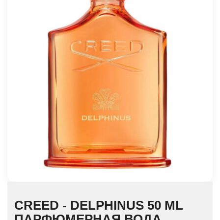
CREED - DELPHINUS 50 ML
ПАРФЮМЕРНАЯ ВОДА