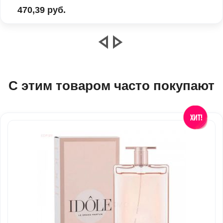
470,39 руб.
С этим товаром часто покупают