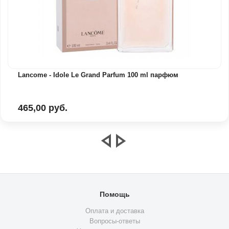
Lancome - Idole Le Grand Parfum 100 ml парфюм
465,00 руб.
Помощь
Оплата и доставка
Вопросы-ответы