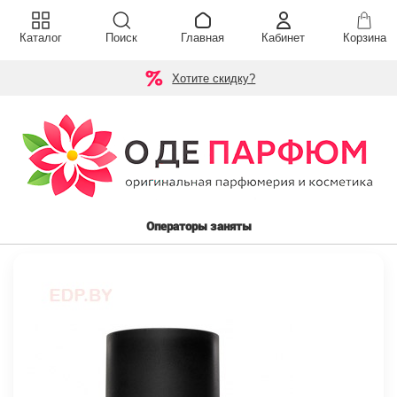
Каталог
Поиск
Главная
Кабинет
Корзина
Хотите скидку?
Операторы заняты