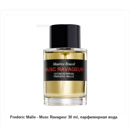
Frederic Malle - Musc Ravageur 30 ml, парфюмерная вода