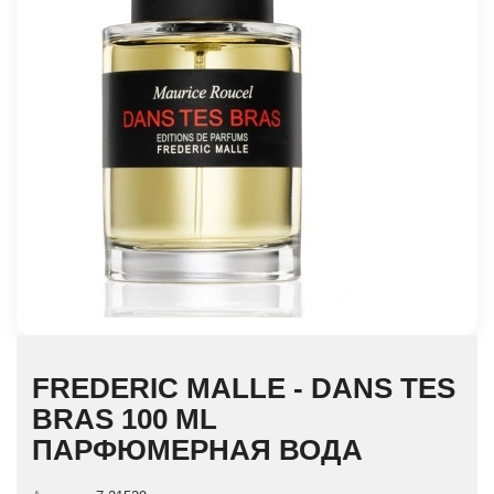
FREDERIC MALLE - DANS TES
BRAS 100 ML
ПАРФЮМЕРНАЯ ВОДА