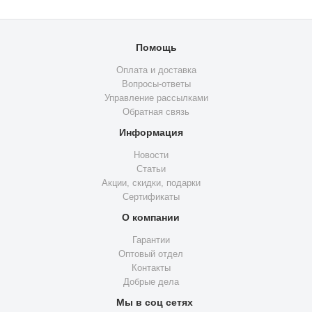
Помощь
Оплата и доставка
Вопросы-ответы
Управление рассылками
Обратная связь
Информация
Новости
Статьи
Акции, скидки, подарки
Сертификаты
О компании
Гарантии
Оптовый отдел
Контакты
Добрые дела
Мы в соц сетях