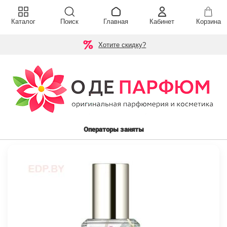
Каталог
Поиск
Главная
Кабинет
Корзина
Хотите скидку?
Операторы заняты