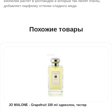
изобилии растет в Шотландии и который так любят пчелы,
добавляет парфюму оттенки сладкого меда.
Похожие товары
JO MALONE - Grapefruit 100 ml одеколон, тестер