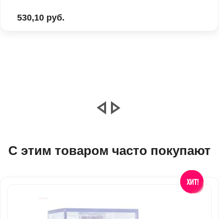
530,10 руб.
С этим товаром часто покупают