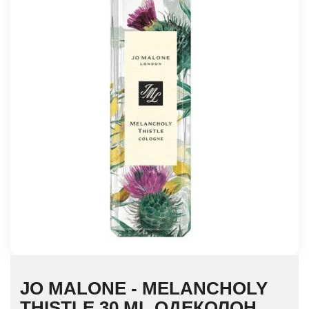
JO MALONE - MELANCHOLY
THISTLE 30 ML ОДЕКОЛОН