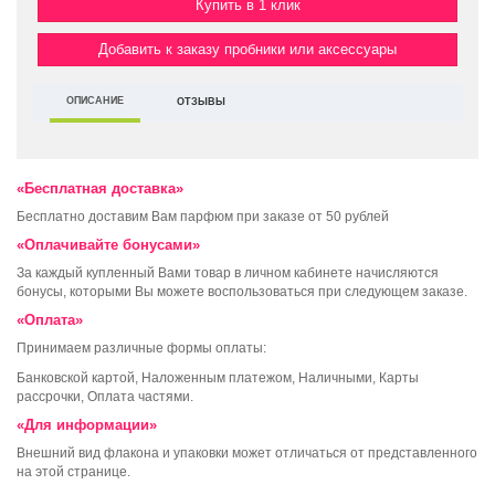
Купить в 1 клик
Добавить к заказу пробники или аксессуары
ОПИСАНИЕ
ОТЗЫВЫ
«Бесплатная доставка»
Бесплатно доставим Вам парфюм при заказе от 50 рублей
«Оплачивайте бонусами»
За каждый купленный Вами товар в личном кабинете начисляются
бонусы, которыми Вы можете воспользоваться при следующем заказе.
«Оплата»
Принимаем различные формы оплаты:
Банковской картой, Наложенным платежом, Наличными, Карты
рассрочки, Оплата частями.
«Для информации»
Внешний вид флакона и упаковки может отличаться от представленного
на этой странице.