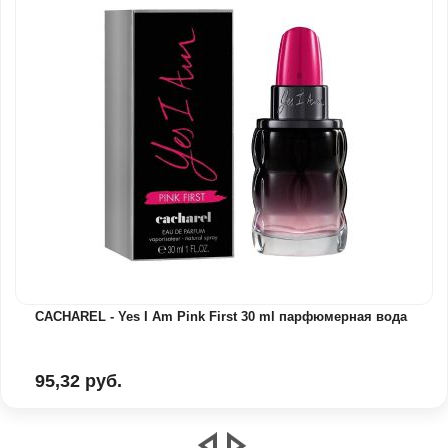
CACHAREL - Yes I Am Pink First 30 ml парфюмерная вода
95,32 руб.