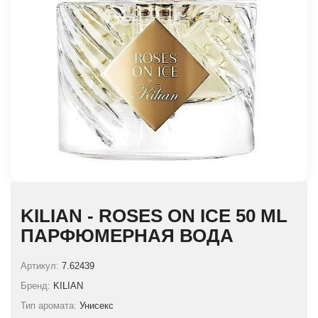
KILIAN - ROSES ON ICE 50 ML
ПАРФЮМЕРНАЯ ВОДА
Артикул:
7.62439
Бренд:
KILIAN
Тип аромата:
Унисекс