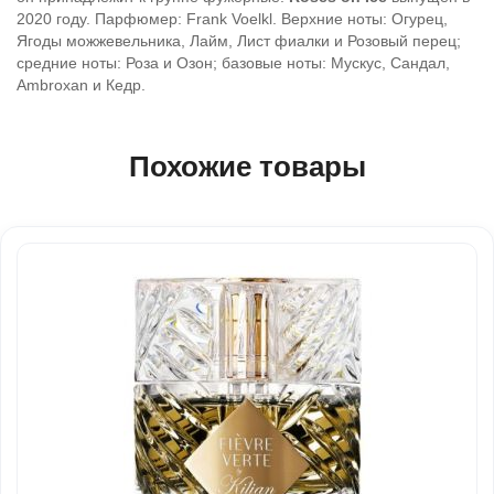
2020 году. Парфюмер: Frank Voelkl. Верхние ноты: Огурец,
Ягоды можжевельника, Лайм, Лист фиалки и Розовый перец;
средние ноты: Роза и Озон; базовые ноты: Мускус, Сандал,
Ambroxan и Кедр.
Похожие товары