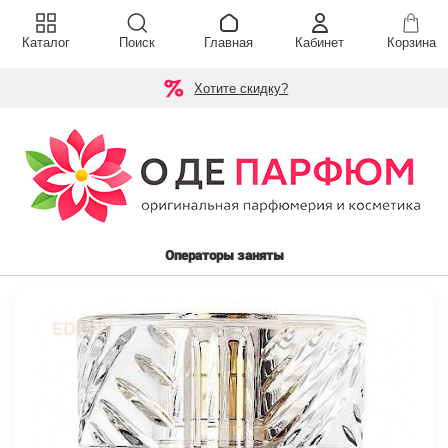
Каталог
Поиск
Главная
Кабинет
Корзина
Хотите скидку?
Операторы заняты