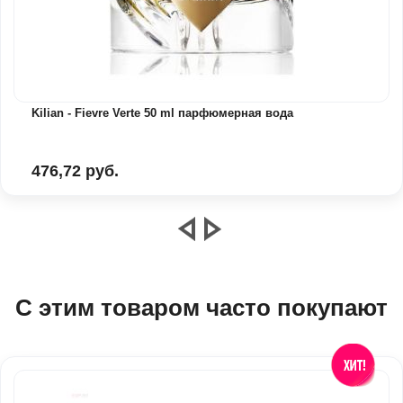
Kilian - Fievre Verte 50 ml парфюмерная вода
476,72 руб.
С этим товаром часто покупают