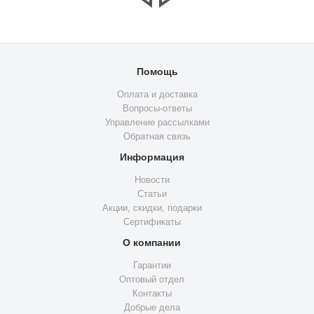
Помощь
Оплата и доставка
Вопросы-ответы
Управление рассылками
Обратная связь
Информация
Новости
Статьи
Акции, скидки, подарки
Сертификаты
О компании
Гарантии
Оптовый отдел
Контакты
Добрые дела