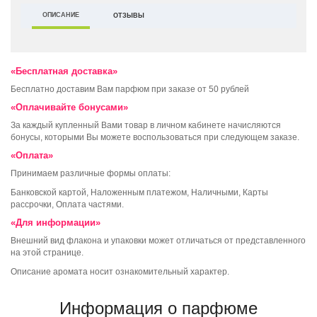
ОПИСАНИЕ
ОТЗЫВЫ
«Бесплатная доставка»
Бесплатно доставим Вам парфюм при заказе от 50 рублей
«Оплачивайте бонусами»
За каждый купленный Вами товар в личном кабинете начисляются
бонусы, которыми Вы можете воспользоваться при следующем заказе.
«Оплата»
Принимаем различные формы оплаты:
Банковской картой, Наложенным платежом, Наличными, Карты
рассрочки, Оплата частями.
«Для информации»
Внешний вид флакона и упаковки может отличаться от представленного
на этой странице.
Описание аромата носит ознакомительный характер.
Информация о парфюме