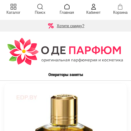
Каталог
Поиск
Главная
Кабинет
Корзина
Хотите скидку?
Операторы заняты