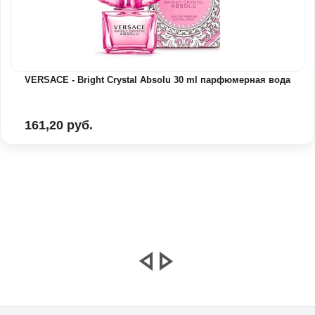
VERSACE - Bright Crystal Absolu 30 ml парфюмерная вода
161,20 руб.