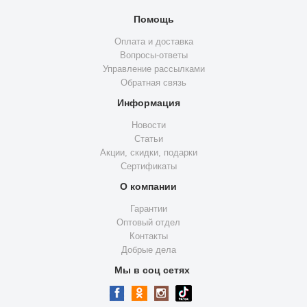
Помощь
Оплата и доставка
Вопросы-ответы
Управление рассылками
Обратная связь
Информация
Новости
Статьи
Акции, скидки, подарки
Сертификаты
О компании
Гарантии
Оптовый отдел
Контакты
Добрые дела
Мы в соц сетях