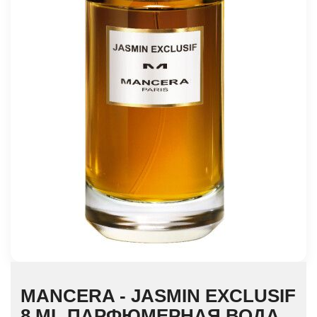
MANCERA - JASMIN EXCLUSIF
8 ML ПАРФЮМЕРНАЯ ВОДА