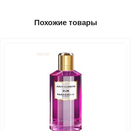
Похожие товары