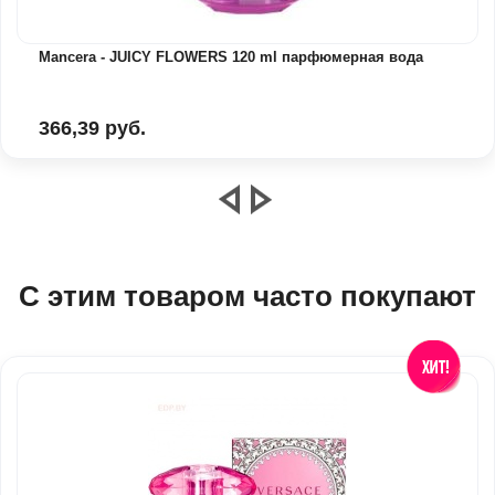
Mancera - JUICY FLOWERS 120 ml парфюмерная вода
366,39 руб.
С этим товаром часто покупают