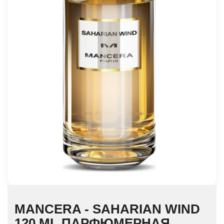
MANCERA - SAHARIAN WIND
120 ML ПАРФЮМЕРНАЯ