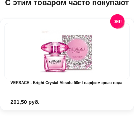
С этим товаром часто покупают
VERSACE - Bright Crystal Absolu 50ml парфюмерная вода
201,50 руб.