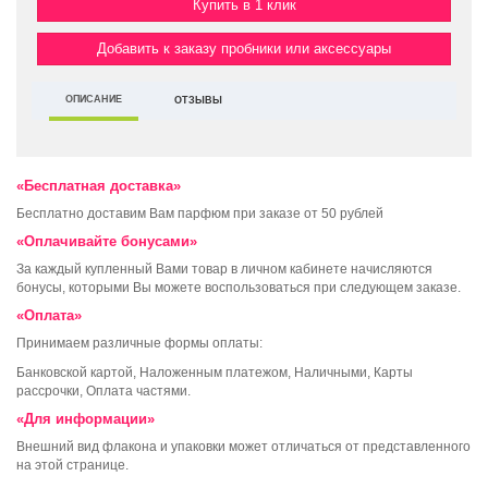
Купить в 1 клик
Добавить к заказу пробники или аксессуары
ОПИСАНИЕ
ОТЗЫВЫ
«Бесплатная доставка»
Бесплатно доставим Вам парфюм при заказе от 50 рублей
«Оплачивайте бонусами»
За каждый купленный Вами товар в личном кабинете начисляются
бонусы, которыми Вы можете воспользоваться при следующем заказе.
«Оплата»
Принимаем различные формы оплаты:
Банковской картой, Наложенным платежом, Наличными, Карты
рассрочки, Оплата частями.
«Для информации»
Внешний вид флакона и упаковки может отличаться от представленного
на этой странице.