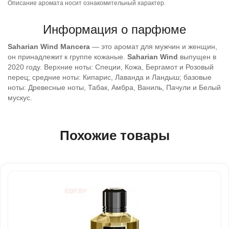
Описание аромата носит ознакомительный характер.
Информация о парфюме
Saharian Wind
Mancera
— это аромат для мужчин и женщин,
он принадлежит к группе кожаные.
Saharian Wind
выпущен в
2020 году. Верхние ноты: Специи, Кожа, Бергамот и Розовый
перец; средние ноты: Кипарис, Лаванда и Ландыш; базовые
ноты: Древесные ноты, Табак, Амбра, Ваниль, Пачули и Белый
мускус.
Похожие товары