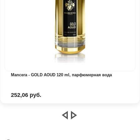
Mancera - GOLD AOUD 120 ml, парфюмерная вода
252,06 руб.