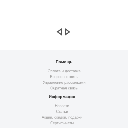
Помощь
Оплата и доставка
Вопросы-ответы
Управление рассылками
Обратная связь
Информация
Новости
Статьи
Акции, скидки, подарки
Сертификаты