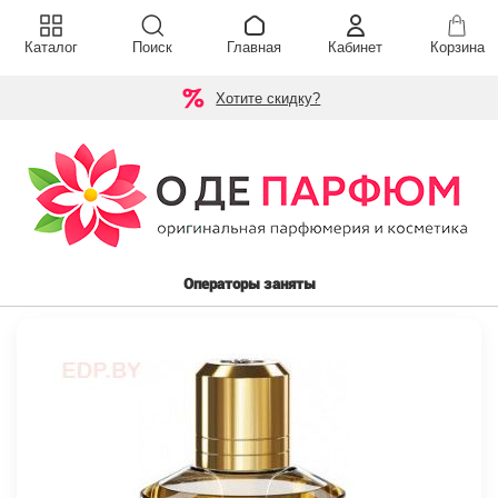
Каталог
Поиск
Главная
Кабинет
Корзина
Хотите скидку?
Операторы заняты