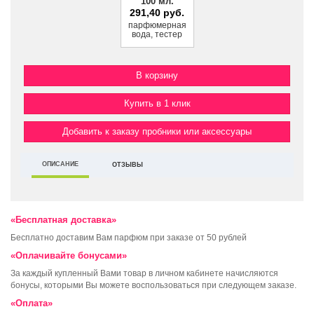
100 мл.
291,40 руб.
парфюмерная
вода, тестер
Купить в 1 клик
Добавить к заказу пробники или аксессуары
ОПИСАНИЕ
ОТЗЫВЫ
«Бесплатная доставка»
Бесплатно доставим Вам парфюм при заказе от 50 рублей
«Оплачивайте бонусами»
За каждый купленный Вами товар в личном кабинете начисляются
бонусы, которыми Вы можете воспользоваться при следующем заказе.
«Оплата»