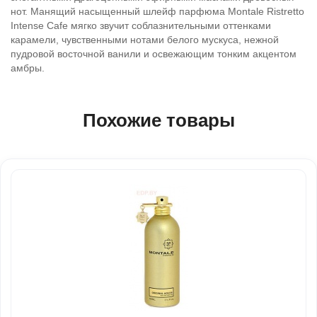
нот. Манящий насыщенный шлейф парфюма Montale Ristretto
Intense Cafe мягко звучит соблазнительными оттенками
карамели, чувственными нотами белого мускуса, нежной
пудровой восточной ванили и освежающим тонким акцентом
амбры.
Похожие товары