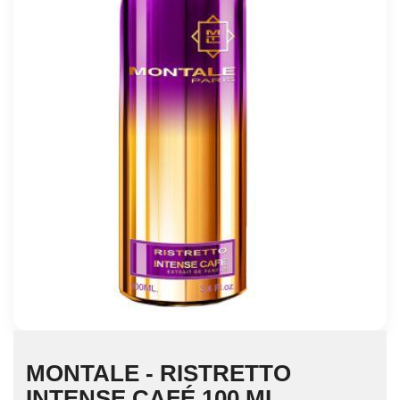
MONTALE - RISTRETTO
INTENSE CAFÉ 100 ML