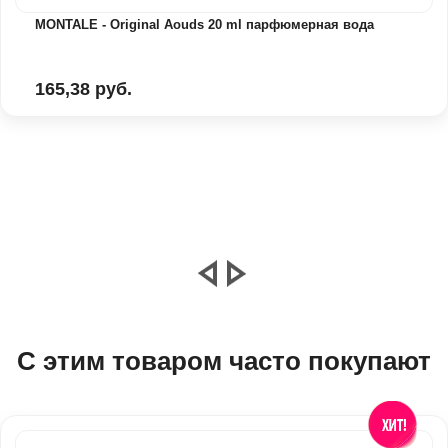
MONTALE - Original Aouds 20 ml парфюмерная вода
165,38 руб.
С этим товаром часто покупают