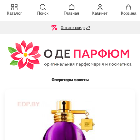
Каталог
Поиск
Главная
Кабинет
Корзина
Хотите скидку?
Операторы заняты