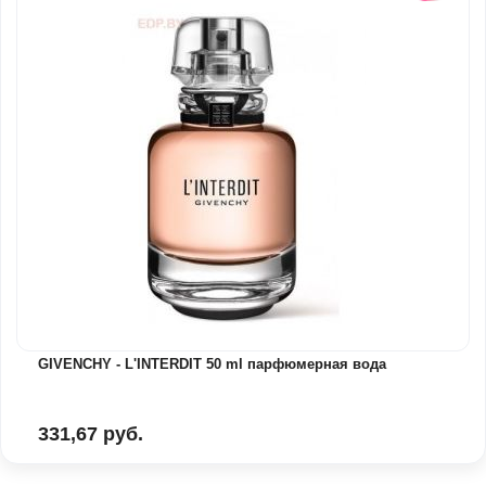
GIVENCHY - L'INTERDIT 50 ml парфюмерная вода
331,67 руб.