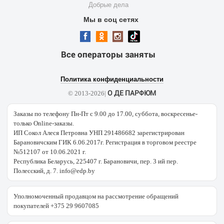
Добрые дела
Мы в соц сетях
Все операторы заняты
Политика конфиденциальности
О ДЕ ПАРФЮМ
© 2013-2026|
Заказы по телефону Пн-Пт с 9.00 до 17.00, суббота, воскресенье-
только Online-заказы.
ИП Сокол Алеся Петровна УНП 291486682 зарегистрирован
Барановичским ГИК 6.06.2017г. Регистрация в торговом реестре
№512107 от 10.06.2021 г.
Республика Беларусь, 225407 г. Барановичи, пер. 3 ий пер.
Полесский, д. 7. info@edp.by
Уполномоченный продавцом на рассмотрение обращений
покупателей +375 29 9607085