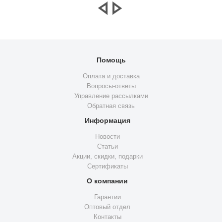
Помощь
Оплата и доставка
Вопросы-ответы
Управление рассылками
Обратная связь
Информация
Новости
Статьи
Акции, скидки, подарки
Сертификаты
О компании
Гарантии
Оптовый отдел
Контакты