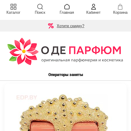
Каталог
Поиск
Главная
Кабинет
Корзина
Хотите скидку?
Операторы заняты