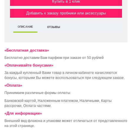
Купить в 1 клик
Добавить к заказу пробники или аксессуары
ОПИСАНИЕ
ОТЗЫВЫ
«Бесплатная доставка»
Бесплатно доставим Вам парфюм при заказе от 50 рублей
«Оплачивайте бонусами»
За каждый купленный Вами товар в личном кабинете начисляются
бонусы, которыми Вы можете воспользоваться при следующем заказе.
«Оплата»
Принимаем различные формы оплаты:
Банковской картой, Наложенным платежом, Наличными, Карты
рассрочки, Оплата частями.
«Для информации»
Внешний вид флакона и упаковки может отличаться от представленного
на этой странице.