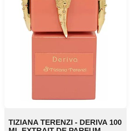
TIZIANA TERENZI - DERIVA 100
ML EXTRAIT DE PARFUM