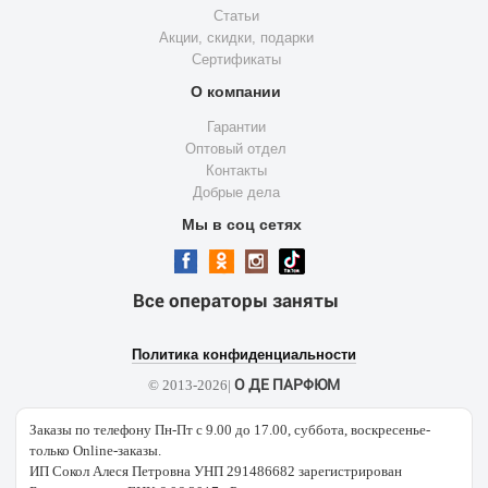
Статьи
Акции, скидки, подарки
Сертификаты
О компании
Гарантии
Оптовый отдел
Контакты
Добрые дела
Мы в соц сетях
Все операторы заняты
Политика конфиденциальности
О ДЕ ПАРФЮМ
© 2013-2026|
Заказы по телефону Пн-Пт с 9.00 до 17.00, суббота, воскресенье-
только Online-заказы.
ИП Сокол Алеся Петровна УНП 291486682 зарегистрирован