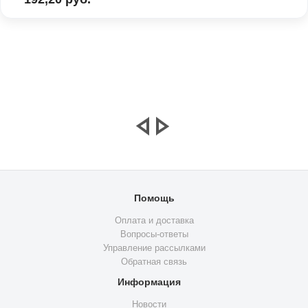
Помощь
Оплата и доставка
Вопросы-ответы
Управление рассылками
Обратная связь
Информация
Новости