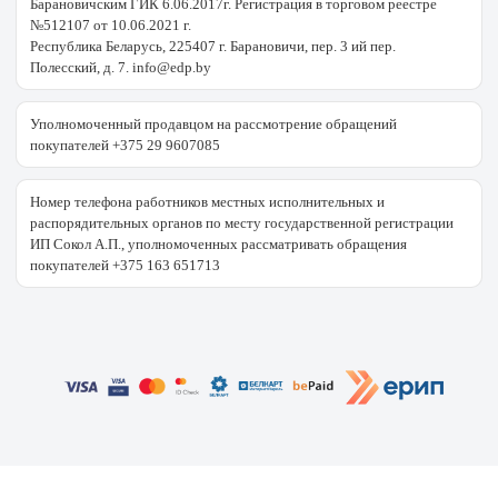
Барановичским ГИК 6.06.2017г. Регистрация в торговом реестре
№512107 от 10.06.2021 г.
Республика Беларусь, 225407 г. Барановичи, пер. 3 ий пер.
Полесский, д. 7. info@edp.by
Уполномоченный продавцом на рассмотрение обращений
покупателей +375 29 9607085
Номер телефона работников местных исполнительных и
распорядительных органов по месту государственной регистрации
ИП Сокол А.П., уполномоченных рассматривать обращения
покупателей +375 163 651713