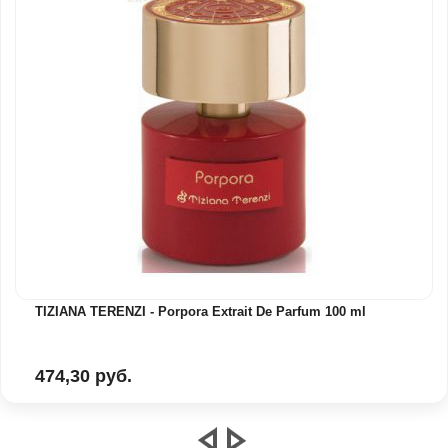
TIZIANA TERENZI - Porpora Extrait De Parfum 100 ml
474,30 руб.