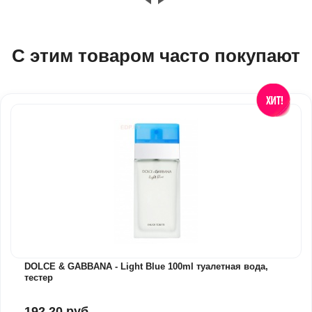
С этим товаром часто покупают
DOLCE & GABBANA - Light Blue 100ml туалетная вода,
тестер
192,20 руб.