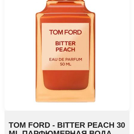
TOM FORD - BITTER PEACH 30
ML ПАРФЮМЕРНАЯ ВОДА