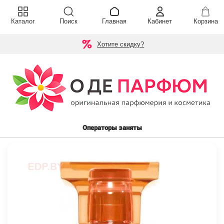
Каталог
Поиск
Главная
Кабинет
Корзина
Хотите скидку?
Операторы заняты