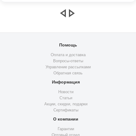
Помощь
Оплата и доставка
Вопросы-ответы
Управление рассылками
Обратная связь
Информация
Новости
Статьи
Акции, скидки, подарки
Сертификаты
О компании
Гарантии
Оптовый отдел