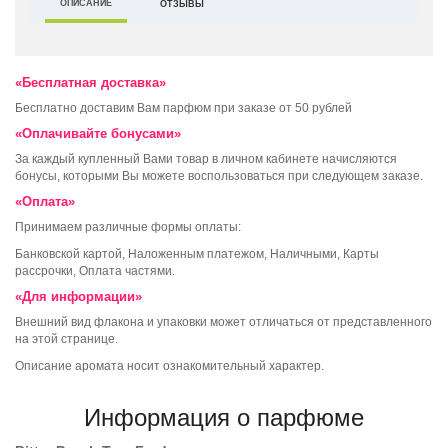
ОПИСАНИЕ
ОТЗЫВЫ
«Бесплатная доставка»
Бесплатно доставим Вам парфюм при заказе от 50 рублей
«Оплачивайте бонусами»
За каждый купленный Вами товар в личном кабинете начисляются
бонусы, которыми Вы можете воспользоваться при следующем заказе.
«Оплата»
Принимаем различные формы оплаты:
Банковской картой, Наложенным платежом, Наличными, Карты
рассрочки, Оплата частями.
«Для информации»
Внешний вид флакона и упаковки может отличаться от представленного
на этой странице.
Описание аромата носит ознакомительный характер.
Информация о парфюме