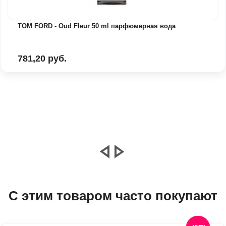
TOM FORD - Oud Fleur 50 ml парфюмерная вода
781,20 руб.
С этим товаром часто покупают