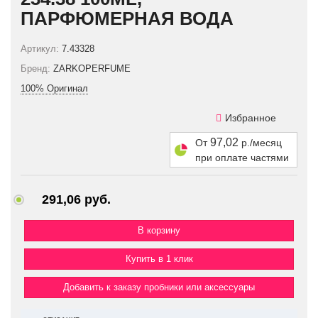
ПАРФЮМЕРНАЯ ВОДА
Артикул:
7.43328
Бренд:
ZARKOPERFUME
100% Оригинал
Избранное
97,02
От
р./месяц
при оплате частями
291,06 руб.
Купить в 1 клик
Добавить к заказу пробники или аксессуары