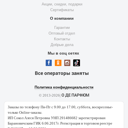
Акции, скидки, подарки
Сертификаты
О компании
Гарантии
Оптовый отдел
Контакты
Добрые дела
Мы в соц сетях
Все операторы заняты
Политика конфиденциальности
О ДЕ ПАРФЮМ
© 2013-2026|
Заказы по телефону Пн-Пт с 9.00 до 17.00, суббота, воскресенье-
только Online-заказы.
ИП Сокол Алеся Петровна УНП 291486682 зарегистрирован
Барановичским ГИК 6.06.2017г. Регистрация в торговом реестре