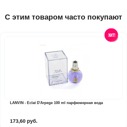
С этим товаром часто покупают
LANVIN - Eclat D'Arpege 100 ml парфюмерная вода
173,60 руб.