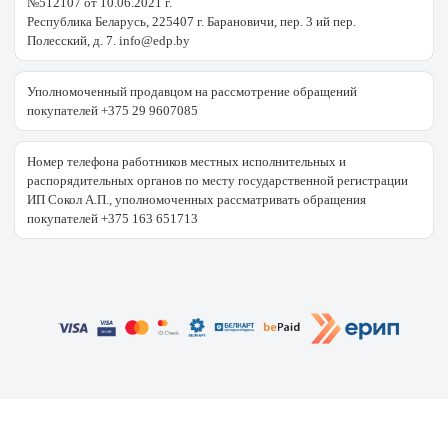
№512107 от 10.06.2021 г.
Республика Беларусь, 225407 г. Барановичи, пер. 3 ий пер.
Полесский, д. 7. info@edp.by
Уполномоченный продавцом на рассмотрение обращений
покупателей +375 29 9607085
Номер телефона работников местных исполнительных и
распорядительных органов по месту государственной регистрации
ИП Сокол А.П., уполномоченных рассматривать обращения
покупателей +375 163 651713