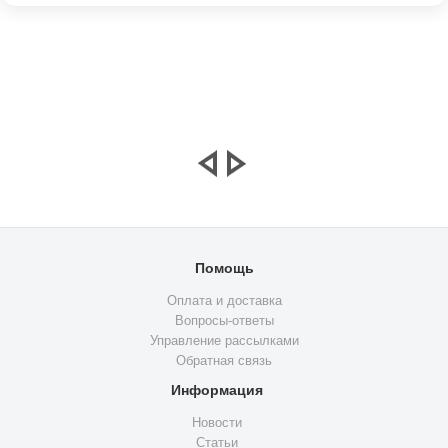
Помощь
Оплата и доставка
Вопросы-ответы
Управление рассылками
Обратная связь
Информация
Новости
Статьи