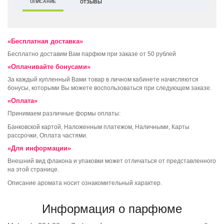
ОПИСАНИЕ
ОТЗЫВЫ
«Бесплатная доставка»
Бесплатно доставим Вам парфюм при заказе от 50 рублей
«Оплачивайте бонусами»
За каждый купленный Вами товар в личном кабинете начисляются
бонусы, которыми Вы можете воспользоваться при следующем заказе.
«Оплата»
Принимаем различные формы оплаты:
Банковской картой, Наложенным платежом, Наличными, Карты
рассрочки, Оплата частями.
«Для информации»
Внешний вид флакона и упаковки может отличаться от представленного
на этой странице.
Описание аромата носит ознакомительный характер.
Информация о парфюме