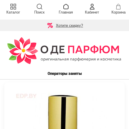
Каталог
Поиск
Главная
Кабинет
Корзина
Хотите скидку?
Операторы заняты