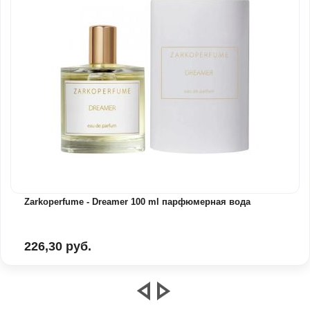
Zarkoperfume - Dreamer 100 ml парфюмерная вода
226,30 руб.