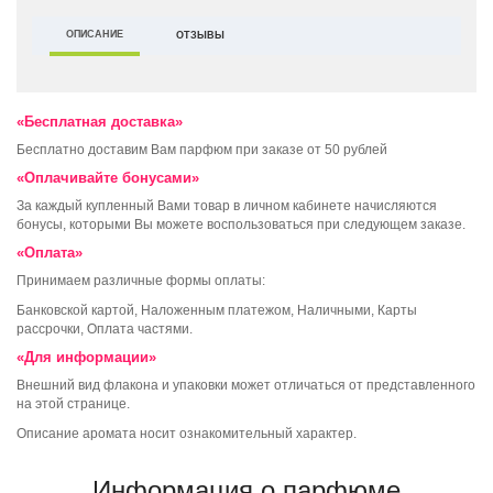
ОПИСАНИЕ
ОТЗЫВЫ
«Бесплатная доставка»
Бесплатно доставим Вам парфюм при заказе от 50 рублей
«Оплачивайте бонусами»
За каждый купленный Вами товар в личном кабинете начисляются
бонусы, которыми Вы можете воспользоваться при следующем заказе.
«Оплата»
Принимаем различные формы оплаты:
Банковской картой, Наложенным платежом, Наличными, Карты
рассрочки, Оплата частями.
«Для информации»
Внешний вид флакона и упаковки может отличаться от представленного
на этой странице.
Описание аромата носит ознакомительный характер.
Информация о парфюме