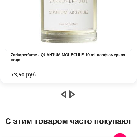
Zarkoperfume - QUANTUM MOLECULE 10 ml парфюмерная
вода
73,50 руб.
С этим товаром часто покупают