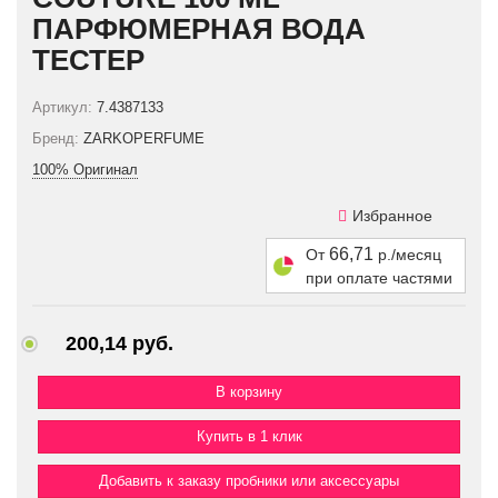
ПАРФЮМЕРНАЯ ВОДА
ТЕСТЕР
Артикул:
7.4387133
Бренд:
ZARKOPERFUME
100% Оригинал
Избранное
66,71
От
р./месяц
при оплате частями
200,14 руб.
Купить в 1 клик
Добавить к заказу пробники или аксессуары