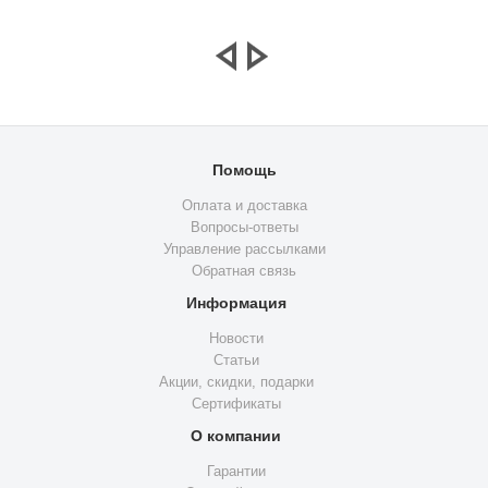
Помощь
Оплата и доставка
Вопросы-ответы
Управление рассылками
Обратная связь
Информация
Новости
Статьи
Акции, скидки, подарки
Сертификаты
О компании
Гарантии