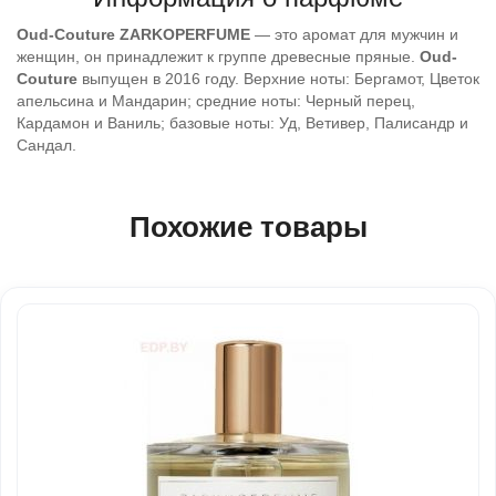
Oud-Couture
ZARKOPERFUME
— это аромат для мужчин и
женщин, он принадлежит к группе древесные пряные.
Oud-
Couture
выпущен в 2016 году. Верхние ноты: Бергамот, Цветок
апельсина и Мандарин; средние ноты: Черный перец,
Кардамон и Ваниль; базовые ноты: Уд, Ветивер, Палисандр и
Сандал.
Похожие товары