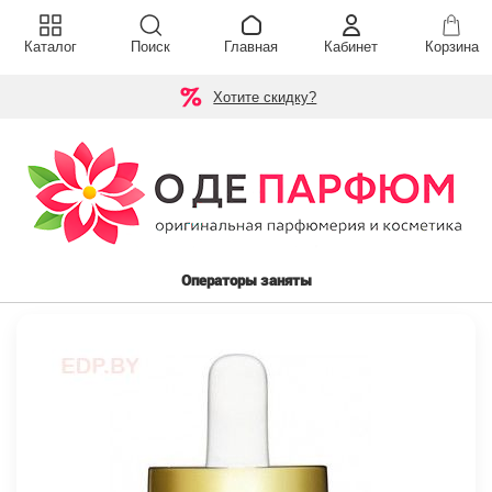
Каталог
Поиск
Главная
Кабинет
Корзина
Хотите скидку?
Операторы заняты