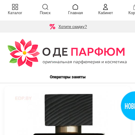
Каталог
Поиск
Главная
Кабинет
Кор
Хотите скидку?
Операторы заняты