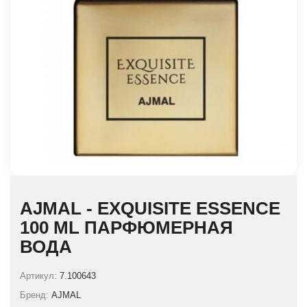
AJMAL - EXQUISITE ESSENCE
100 ML ПАРФЮМЕРНАЯ
ВОДА
Артикул:
7.100643
Бренд:
AJMAL