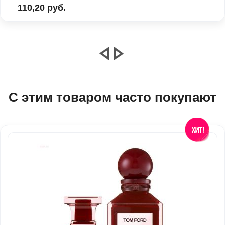
110,20 руб.
С этим товаром часто покупают