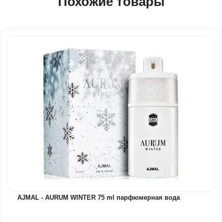
Похожие товары
AJMAL - AURUM WINTER 75 ml парфюмерная вода