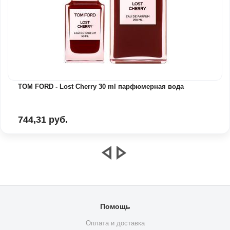
TOM FORD - Lost Cherry 30 ml парфюмерная вода
744,31 руб.
Помощь
Оплата и доставка