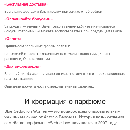
«Бесплатная доставка»
Бесплатно доставим Вам парфюм при заказе от 50 рублей
«Оплачивайте бонусами»
За каждый купленный Вами товар в личном кабинете начисляются
бонусы, которыми Вы можете воспользоваться при следующем заказе.
«Оплата»
Принимаем различные формы оплаты:
Банковской картой, Наложенным платежом, Наличными, Карты
рассрочки, Оплата частями.
«Для информации»
Внешний вид флакона и упаковки может отличаться от представленного
на этой странице.
Описание аромата носит ознакомительный характер.
Информация о парфюме
Blue
Seduction
Women — это подарок всем очаровательным
женщинам лично от Antonio Banderas. История возникновения
семейства парфюмов «Seduction» начинается в 2007 году.