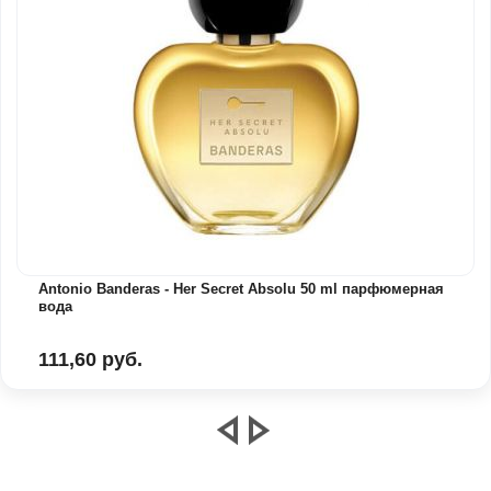
Antonio Banderas - Her Secret Absolu 50 ml парфюмерная
вода
111,60 руб.