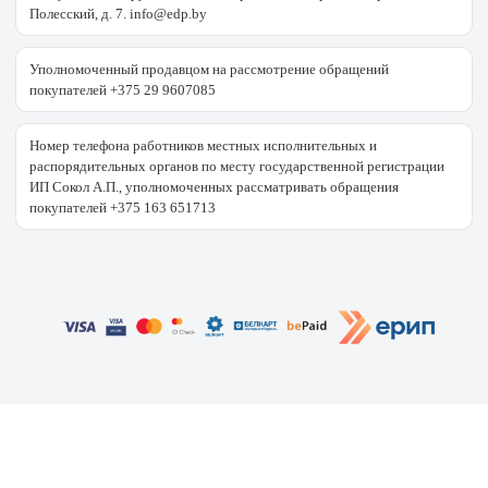
Полесский, д. 7. info@edp.by
Уполномоченный продавцом на рассмотрение обращений
покупателей +375 29 9607085
Номер телефона работников местных исполнительных и
распорядительных органов по месту государственной регистрации
ИП Сокол А.П., уполномоченных рассматривать обращения
покупателей +375 163 651713