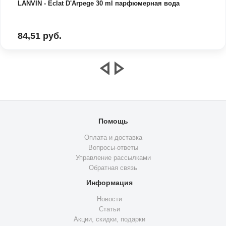
LANVIN - Eclat D'Arpege 30 ml парфюмерная вода
84,51 руб.
Помощь
Оплата и доставка
Вопросы-ответы
Управление рассылками
Обратная связь
Информация
Новости
Статьи
Акции, скидки, подарки