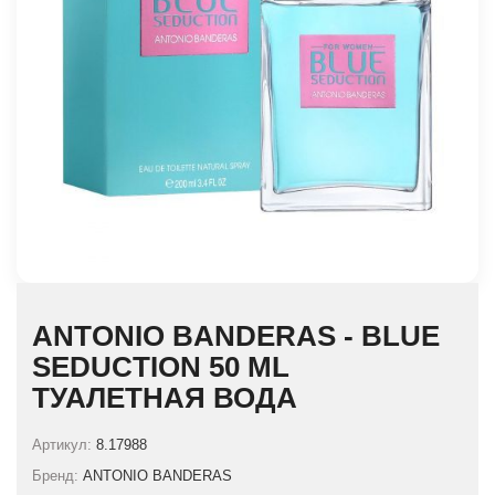
ANTONIO BANDERAS - BLUE
SEDUCTION 50 ML
ТУАЛЕТНАЯ ВОДА
Артикул:
8.17988
Бренд:
ANTONIO BANDERAS