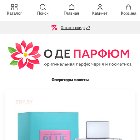
Каталог
Поиск
Главная
Кабинет
Корзина
Хотите скидку?
Операторы заняты