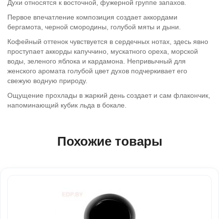
Духи относятся к восточной, фужерной группе запахов.
Первое впечатление композиция создает аккордами
бергамота, черной смородины, голубой мяты и дыни.
Кофейный оттенок чувствуется в сердечных нотах, здесь явно
проступает аккорды капуччино, мускатного ореха, морской
воды, зеленого яблока и кардамона. Непривычный для
женского аромата голубой цвет духов подчеркивает его
свежую водную природу.
Ощущение прохлады в жаркий день создает и сам флакончик,
напоминающий кубик льда в бокале.
Похожие товары