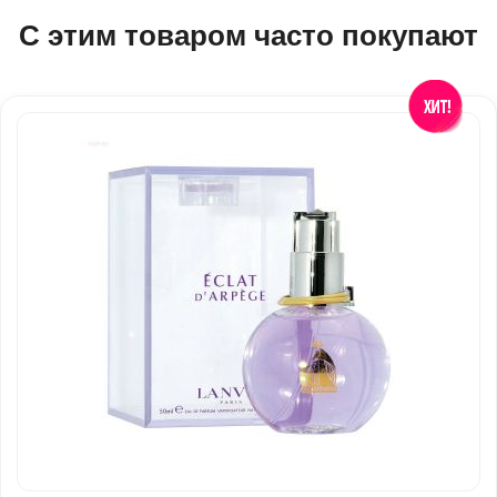
С этим товаром часто покупают