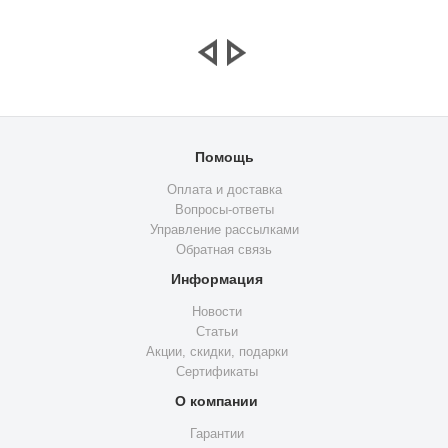
Помощь
Оплата и доставка
Вопросы-ответы
Управление рассылками
Обратная связь
Информация
Новости
Статьи
Акции, скидки, подарки
Сертификаты
О компании
Гарантии