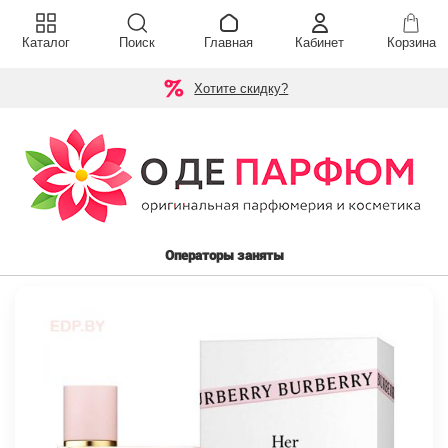
Каталог
Поиск
Главная
Кабинет
Корзина
Хотите скидку?
Операторы заняты