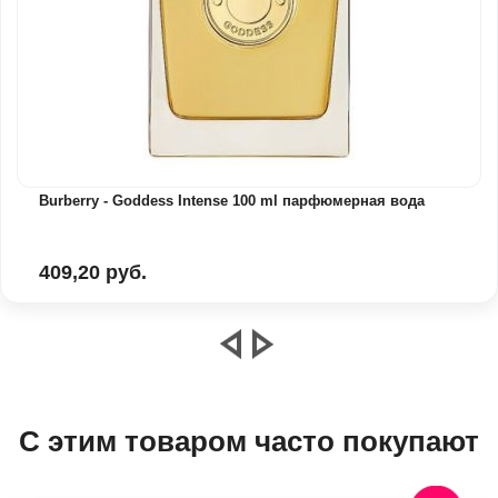
Burberry - Goddess Intense 100 ml парфюмерная вода
409,20 руб.
С этим товаром часто покупают