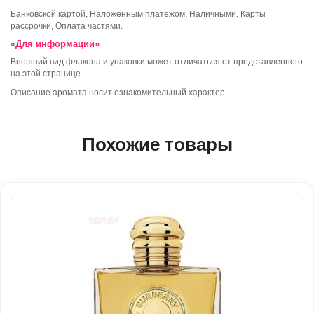
Банковской картой, Наложенным платежом, Наличными, Карты
рассрочки, Оплата частями.
«Для информации»
Внешний вид флакона и упаковки может отличаться от представленного
на этой странице.
Описание аромата носит ознакомительный характер.
Похожие товары