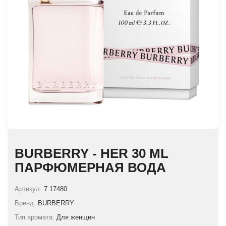
BURBERRY - HER 30 ML
ПАРФЮМЕРНАЯ ВОДА
Артикул:
7.17480
Бренд:
BURBERRY
Тип аромата:
Для женщин